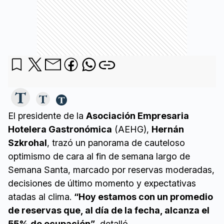
El presidente de la
Asociación Empresaria
Hotelera Gastronómica
(AEHG),
Hernán
Szkrohal
, trazó un panorama de cauteloso
optimismo de cara al fin de semana largo de
Semana Santa, marcado por reservas moderadas,
decisiones de último momento y expectativas
atadas al clima.
“Hoy estamos con un promedio
de reservas que, al día de la fecha, alcanza el
55% de ocupación”
, detalló.