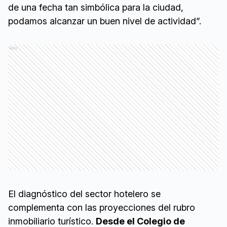
de una fecha tan simbólica para la ciudad,
podamos alcanzar un buen nivel de actividad”.
Ads
El diagnóstico del sector hotelero se
complementa con las proyecciones del rubro
inmobiliario turístico.
Desde el Colegio de