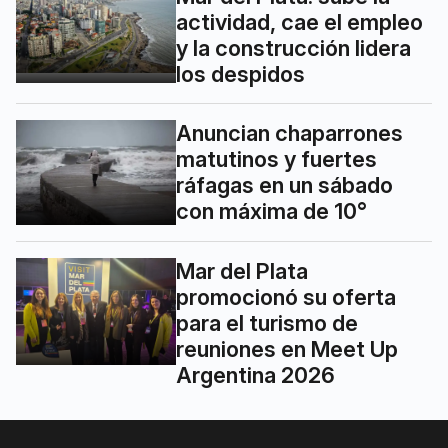
actividad, cae el empleo
y la construcción lidera
los despidos
Anuncian chaparrones
matutinos y fuertes
ráfagas en un sábado
con máxima de 10°
Mar del Plata
promocionó su oferta
para el turismo de
reuniones en Meet Up
Argentina 2026