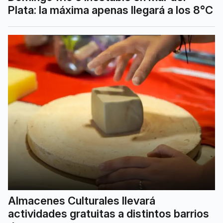
Plata: la máxima apenas llegará a los 8°C
Almacenes Culturales llevará
actividades gratuitas a distintos barrios