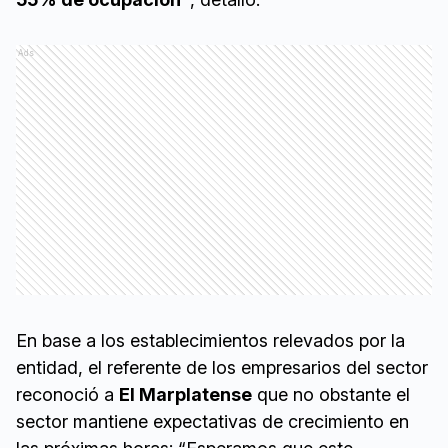
Ads
En base a los establecimientos relevados por la
entidad, el referente de los empresarios del sector
reconoció a
El Marplatense
que no obstante el
sector mantiene expectativas de crecimiento en