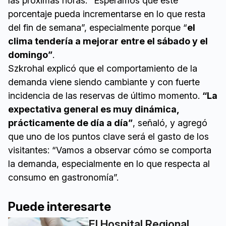
las próximas horas: “Esperamos que este
porcentaje pueda incrementarse en lo que resta
del fin de semana”, especialmente porque “
el
clima tendería a mejorar entre el sábado y el
domingo”
.
Szkrohal explicó que el comportamiento de la
demanda viene siendo cambiante y con fuerte
incidencia de las reservas de último momento.
“La
expectativa general es muy dinámica,
prácticamente de día a día”
, señaló, y agregó
que uno de los puntos clave será el gasto de los
visitantes: “Vamos a observar cómo se comporta
la demanda, especialmente en lo que respecta al
consumo en gastronomía”.
Puede interesarte
El Hospital Regional