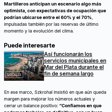
Martilleros anticipan un escenario algo más
optimista, con expectativas de ocupación que
podrían ubicarse entre el 60% y el 70%
,
impulsadas también por las reservas de último
momento y la evolución del clima.
Puede interesarte
Así funcionarán los
servicios municipales en
Mar del Plata durante el
fin de semana largo
LOCALES
En ese marco, Szkrohal insistió en que aún queda
margen para mejorar los números actuales y
cerrar un balance positivo:
“Confiamos en que