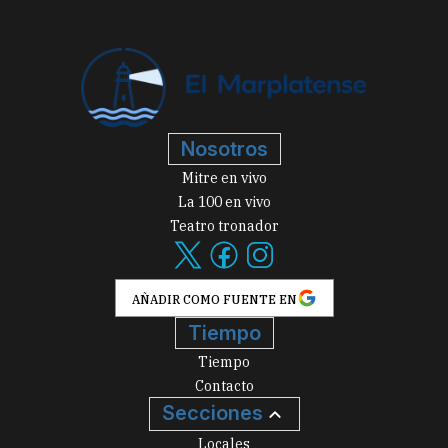
Nosotros
Mitre en vivo
La 100 en vivo
Teatro tronador
AÑADIR COMO FUENTE EN
Tiempo
Tiempo
Contacto
Secciones
Locales