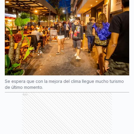
Se espera que con la mejora del clima llegue mucho turismo
de último momento.
Ads