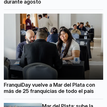
durante agosto
FranquiDay vuelve a Mar del Plata con
más de 25 franquicias de todo el país
Mar del Plata: sube la