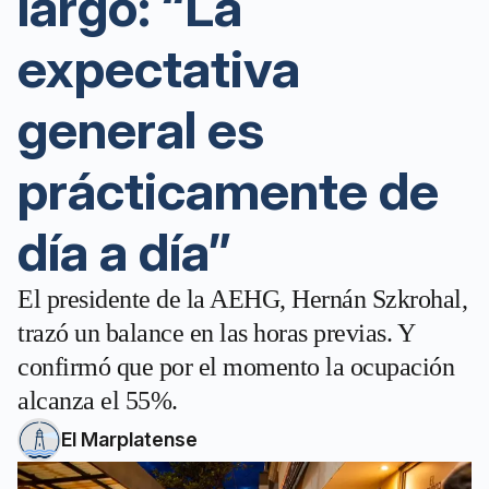
largo: “La
expectativa
general es
prácticamente de
día a día”
El presidente de la AEHG, Hernán Szkrohal,
trazó un balance en las horas previas. Y
confirmó que por el momento la ocupación
alcanza el 55%.
El Marplatense