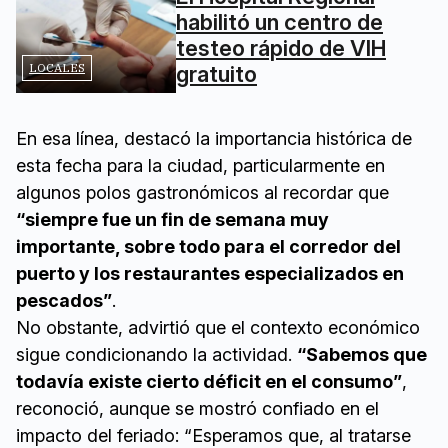
habilitó un centro de
testeo rápido de VIH
LOCALES
gratuito
En esa línea, destacó la importancia histórica de
esta fecha para la ciudad, particularmente en
algunos polos gastronómicos al recordar que
“siempre fue un fin de semana muy
importante, sobre todo para el corredor del
puerto y los restaurantes especializados en
pescados”
.
No obstante, advirtió que el contexto económico
sigue condicionando la actividad.
“Sabemos que
todavía existe cierto déficit en el consumo”
,
reconoció, aunque se mostró confiado en el
impacto del feriado: “Esperamos que, al tratarse