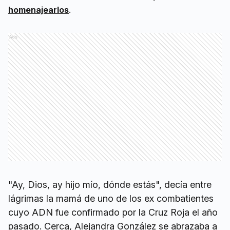
.
homenajearlos
Ads
"Ay, Dios, ay hijo mío, dónde estás", decía entre
lágrimas la mamá de uno de los ex combatientes
cuyo ADN fue confirmado por la Cruz Roja el año
pasado. Cerca, Alejandra González se abrazaba a