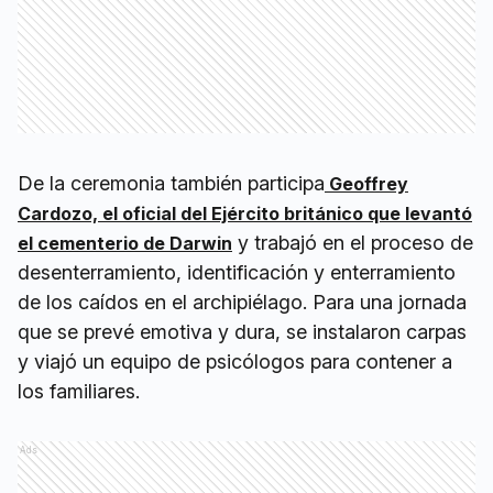
De la ceremonia también participa
Geoffrey
Cardozo, el oficial del Ejército británico que levantó
y trabajó en el proceso de
el cementerio de Darwin
desenterramiento, identificación y enterramiento
de los caídos en el archipiélago. Para una jornada
que se prevé emotiva y dura, se instalaron carpas
y viajó un equipo de psicólogos para contener a
los familiares.
Ads