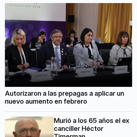
Autorizaron a las prepagas a aplicar un
nuevo aumento en febrero
Murió a los 65 años el ex
canciller Héctor
Timerman