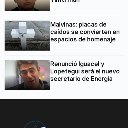
Malvinas: placas de
caídos se convierten en
espacios de homenaje
Renunció Iguacel y
Lopetegui será el nuevo
secretario de Energía