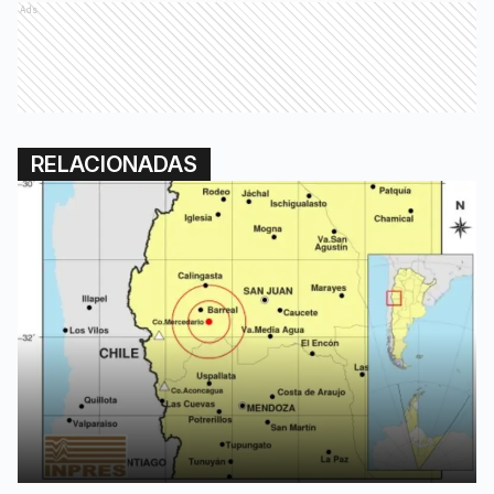
Ads
RELACIONADAS