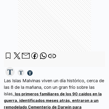
Las Islas Malvinas viven un día histórico, cerca de
las 8 de la mañana, con un gran frío sobre las
islas,
los primeros familiares de los 90 caídos en la
guerra, identificados meses atrás, entraron a un
remodelado Cementerio de Darwin para