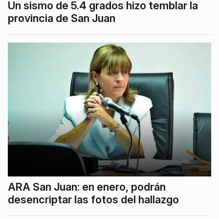
Un sismo de 5.4 grados hizo temblar la
provincia de San Juan
ARA San Juan: en enero, podrán
desencriptar las fotos del hallazgo