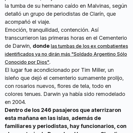
la tumba de su hermano caído en Malvinas, según
detalló un grupo de periodistas de Clarín, que
acompañó el viaje.
Emoción, tranquilidad, contención. Así
transcurrieron las primeras horas en el Cementerio
de Darwin,
donde
las tumbas de los ex combatientes
identificados ya no dirán más "Soldado Argentino Sólo
.
Conocido por Dios"
El lugar fue acondicionado por Tim Miller, un
isleño que dejó el cementerio sumamente prolijo,
con rosarios nuevos, flores de tela, todo en
colores tenues. Darwin ya había sido remodelado
en 2004.
Dentro de los 246 pasajeros que aterrizaron
esta mañana en las islas, además de
familiares y periodistas, hay funcionarios, con