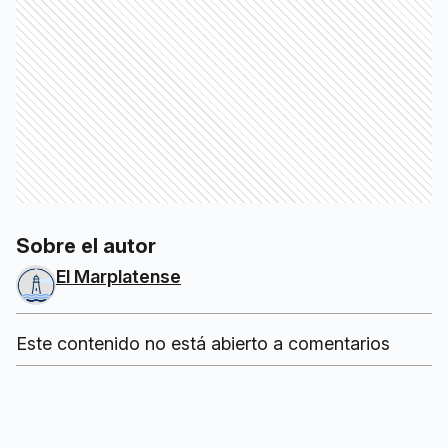
Sobre el autor
El Marplatense
Este contenido no está abierto a comentarios