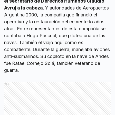
el secretario de Derechos Humanos Claudio
Avruj a la cabeza
. Y autoridades de Aeropuertos
Argentina 2000, la compañía que financió el
operativo y la restauración del cementerio años
atrás. Entre representantes de esta compañía se
contaba a Hugo Pascual, que piloteó una de las
naves. También él viajó aquí como ex
combatiente. Durante la guerra, manejaba aviones
anti-submarinos. Su copiloto en la nave de Andes
fue Rafael Cornejo Solá, también veterano de
guerra.
Ads