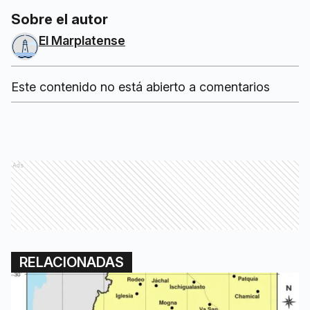
Sobre el autor
El Marplatense
Este contenido no está abierto a comentarios
Ads
RELACIONADAS