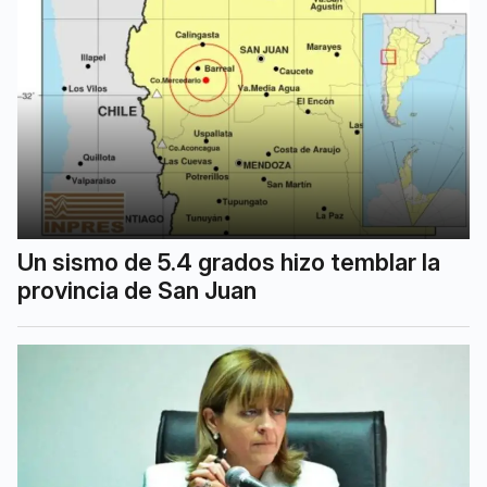
Un sismo de 5.4 grados hizo temblar la
provincia de San Juan