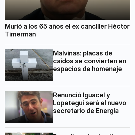
Murió a los 65 años el ex canciller Héctor
Timerman
Malvinas: placas de
caídos se convierten en
espacios de homenaje
Renunció Iguacel y
Lopetegui será el nuevo
secretario de Energía