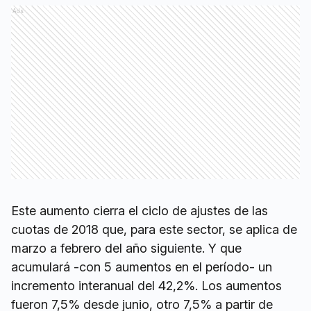
Ads
Este aumento cierra el ciclo de ajustes de las
cuotas de 2018 que, para este sector, se aplica de
marzo a febrero del año siguiente. Y que
acumulará -con 5 aumentos en el período- un
incremento interanual del 42,2%. Los aumentos
fueron 7,5% desde junio, otro 7,5% a partir de