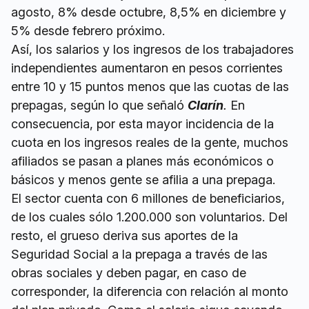
agosto, 8% desde octubre, 8,5% en diciembre y
5% desde febrero próximo.
Así, los salarios y los ingresos de los trabajadores
independientes aumentaron en pesos corrientes
entre 10 y 15 puntos menos que las cuotas de las
prepagas, según lo que señaló
Clarín
.
En
consecuencia, por esta mayor incidencia de la
cuota en los ingresos reales de la gente, muchos
afiliados se pasan a planes más económicos o
básicos y menos gente se afilia a una prepaga.
El sector cuenta con 6 millones de beneficiarios,
de los cuales sólo 1.200.000 son voluntarios. Del
resto, el grueso deriva sus aportes de la
Seguridad Social a la prepaga a través de las
obras sociales y deben pagar, en caso de
corresponder, la diferencia con relación al monto