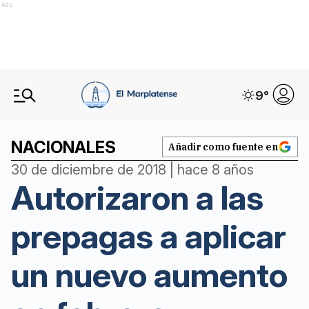
Ads
9
°
NACIONALES
Añadir como fuente en
30 de diciembre de 2018 | hace 8 años
Autorizaron a las
prepagas a aplicar
un nuevo aumento