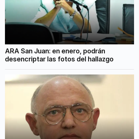
ARA San Juan: en enero, podrán
desencriptar las fotos del hallazgo