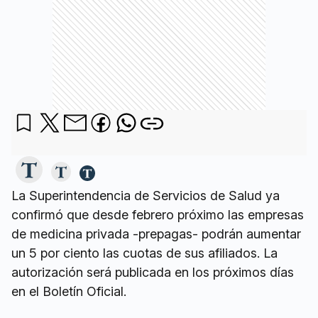
La Superintendencia de Servicios de Salud ya
confirmó que desde febrero próximo las empresas
de medicina privada -prepagas- podrán aumentar
un 5 por ciento las cuotas de sus afiliados. La
autorización será publicada en los próximos días
en el Boletín Oficial.