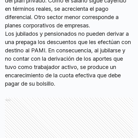
del plan privado. Como el salario sigue cayendo
en términos reales, se acrecienta el pago
diferencial. Otro sector menor corresponde a
planes corporativos de empresas.
Los jubilados y pensionados no pueden derivar a
una prepaga los descuentos que les efectúan con
destino al PAMI. En consecuencia, al jubilarse y
no contar con la derivación de los aportes que
tuvo como trabajador activo, se produce un
encarecimiento de la cuota efectiva que debe
pagar de su bolsillo.
Ads