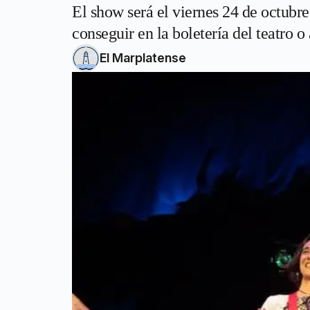
El show será el viernes 24 de octubre
conseguir en la boletería del teatro o 
El Marplatense