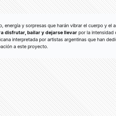
, energía y sorpresas que harán vibrar el cuerpo y el 
 disfrutar, bailar y dejarse llevar
por la intensidad 
icana interpretada por artistas argentinas que han ded
eación a este proyecto.