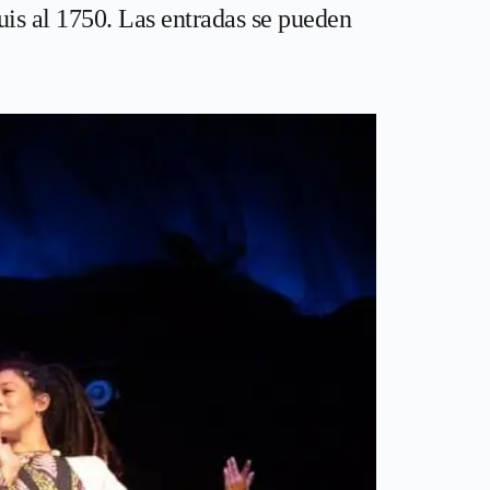
uis al 1750. Las entradas se pueden