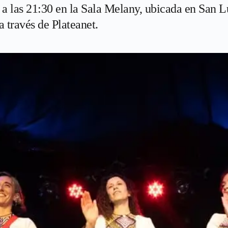
 a las 21:30 en la Sala Melany, ubicada en San L
a través de Plateanet.