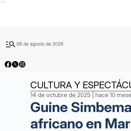
Ads
08 de agosto de 2026
CULTURA Y ESPECTÁC
14 de octubre de 2025 | hace 10 mes
Guine Simbema: 
africano en Mar