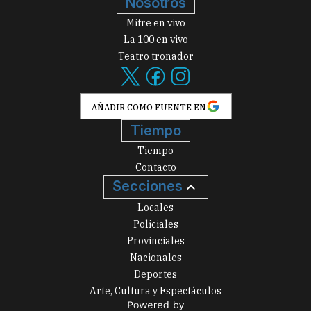
Nosotros
Mitre en vivo
La 100 en vivo
Teatro tronador
AÑADIR COMO FUENTE EN
Tiempo
Tiempo
Contacto
Secciones
Locales
Policiales
Provinciales
Nacionales
Deportes
Arte, Cultura y Espectáculos