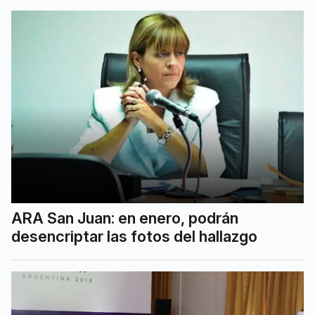
ARA San Juan: en enero, podrán
desencriptar las fotos del hallazgo