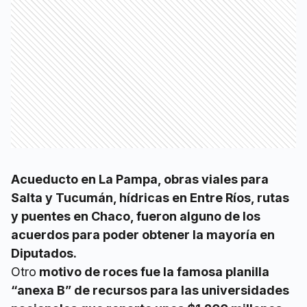
Acueducto en La Pampa, obras viales para
Salta y Tucumán, hídricas en Entre Ríos, rutas
y puentes en Chaco, fueron alguno de los
acuerdos para poder obtener la mayoría en
Diputados.
Otro
motivo de roces fue la famosa planilla
“anexa B” de recursos para las universidades