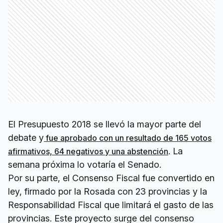
El Presupuesto 2018 se llevó la mayor parte del
debate y
fue aprobado con un resultado de 165 votos
. La
afirmativos, 64 negativos y una abstención
semana próxima lo votaría el Senado.
Por su parte, el Consenso Fiscal fue convertido en
ley, firmado por la Rosada con 23 provincias y la
Responsabilidad Fiscal que limitará el gasto de las
provincias. Este proyecto surge del consenso