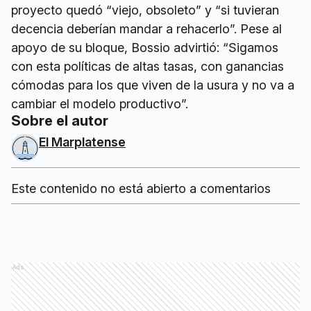
proyecto quedó “viejo, obsoleto” y “si tuvieran
decencia deberían mandar a rehacerlo”. Pese al
apoyo de su bloque, Bossio advirtió: “Sigamos
con esta políticas de altas tasas, con ganancias
cómodas para los que viven de la usura y no va a
cambiar el modelo productivo”.
Sobre el autor
El Marplatense
Este contenido no está abierto a comentarios
Ads