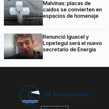
Malvinas: placas de
caídos se convierten en
espacios de homenaje
Renunció Iguacel y
Lopetegui será el nuevo
secretario de Energía