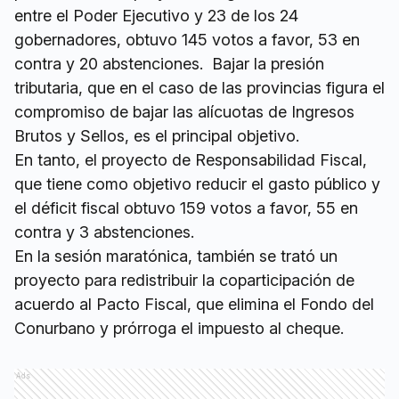
entre el Poder Ejecutivo y 23 de los 24
gobernadores, obtuvo 145 votos a favor, 53 en
contra y 20 abstenciones. Bajar la presión
tributaria, que en el caso de las provincias figura el
compromiso de bajar las alícuotas de Ingresos
Brutos y Sellos, es el principal objetivo.
En tanto, el proyecto de Responsabilidad Fiscal,
que tiene como objetivo reducir el gasto público y
el déficit fiscal obtuvo 159 votos a favor, 55 en
contra y 3 abstenciones.
En la sesión maratónica, también se trató un
proyecto para redistribuir la coparticipación de
acuerdo al Pacto Fiscal, que elimina el Fondo del
Conurbano y prórroga el impuesto al cheque.
Ads