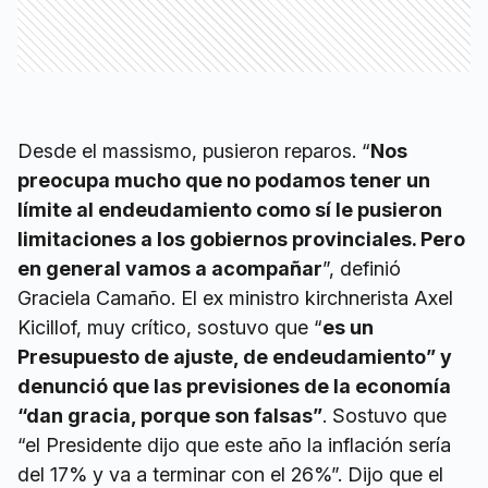
Desde el massismo, pusieron reparos. “
Nos
preocupa mucho que no podamos tener un
límite al endeudamiento como sí le pusieron
limitaciones a los gobiernos provinciales. Pero
en general vamos a acompañar
”, definió
Graciela Camaño. El ex ministro kirchnerista Axel
Kicillof, muy crítico, sostuvo que “
es un
Presupuesto de ajuste, de endeudamiento” y
denunció que las previsiones de la economía
“dan gracia, porque son falsas”
. Sostuvo que
“el Presidente dijo que este año la inflación sería
del 17% y va a terminar con el 26%”. Dijo que el