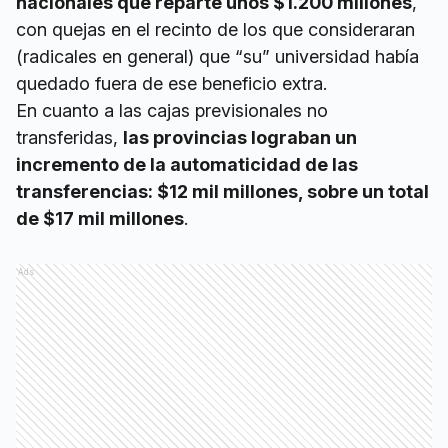
nacionales que reparte unos $1.200 millones
,
con quejas en el recinto de los que consideraran
(radicales en general) que “su” universidad había
quedado fuera de ese beneficio extra.
En cuanto a las cajas previsionales no
transferidas,
las provincias lograban un
incremento de la automaticidad de las
transferencias: $12 mil millones, sobre un total
de $17 mil millones
.
Ads