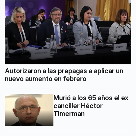
Autorizaron a las prepagas a aplicar un
nuevo aumento en febrero
Murió a los 65 años el ex
canciller Héctor
Timerman