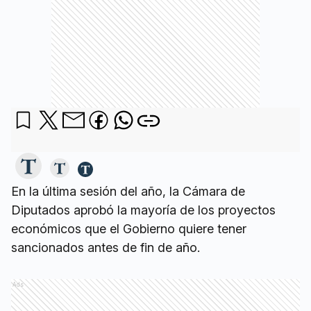
En la última sesión del año, la Cámara de
Diputados aprobó la mayoría de los proyectos
económicos que el Gobierno quiere tener
sancionados antes de fin de año.
Ads