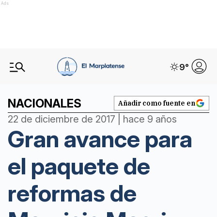
Ads
9
°
NACIONALES
Añadir como fuente en
22 de diciembre de 2017 | hace 9 años
Gran avance para
el paquete de
reformas de