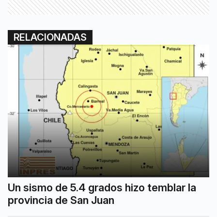
RELACIONADAS
Un sismo de 5.4 grados hizo temblar la
provincia de San Juan