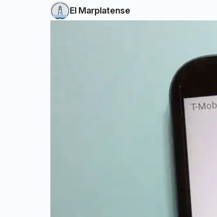
El Marplatense