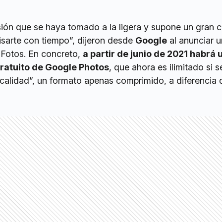
sión que se haya tomado a la ligera y supone un gran 
sarte con tiempo”, dijeron desde
Google
al anunciar 
o Fotos. En concreto,
a partir de junio de 2021 habrá u
gratuito de Google Photos
, que ahora es ilimitado si 
 calidad”, un formato apenas comprimido, a diferencia 