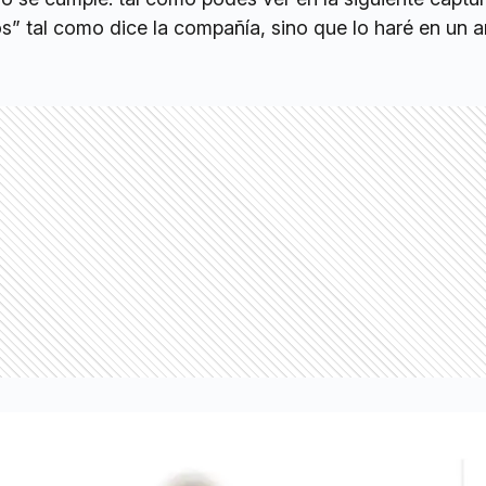
s” tal como dice la compañía, sino que lo haré en un 