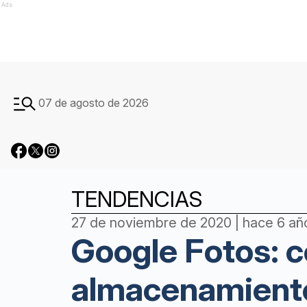
Ads
07 de agosto de 2026
TENDENCIAS
27 de noviembre de 2020 | hace 6 añ
Google Fotos: 
almacenamiento