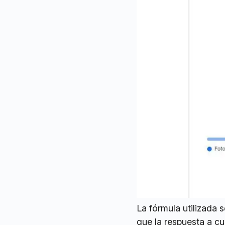
La fórmula utilizada 
que la respuesta a c