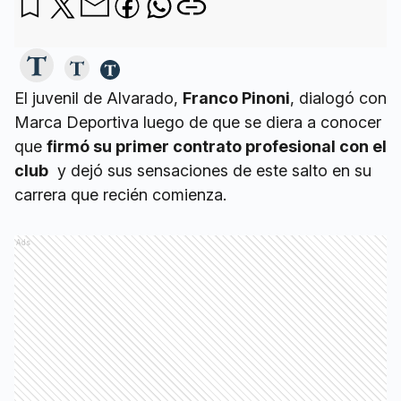
El juvenil de Alvarado,
Franco Pinoni
, dialogó con
Marca Deportiva luego de que se diera a conocer
que
firmó su primer contrato profesional con el
club
y dejó sus sensaciones de este salto en su
carrera que recién comienza.
Ads