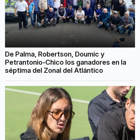
De Palma, Robertson, Doumic y
Petrantonio-Chico los ganadores en la
séptima del Zonal del Atlántico