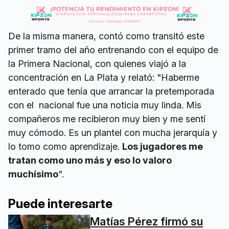
De la misma manera, contó como transitó este
primer tramo del año entrenando con el equipo de
la Primera Nacional, con quienes viajó a la
concentración en La Plata y relató: "Haberme
enterado que tenía que arrancar la pretemporada
con el nacional fue una noticia muy linda. Mis
compañeros me recibieron muy bien y me sentí
muy cómodo. Es un plantel con mucha jerarquía y
lo tomo como aprendizaje.
Los jugadores me
tratan como uno más y eso lo valoro
muchísimo
".
Puede interesarte
Matías Pérez firmó su