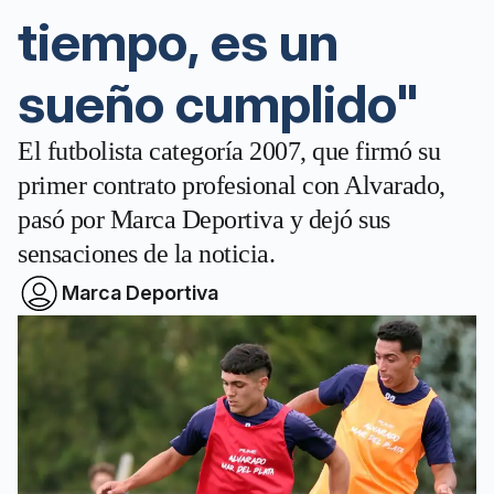
tiempo, es un
sueño cumplido"
El futbolista categoría 2007, que firmó su
primer contrato profesional con Alvarado,
pasó por Marca Deportiva y dejó sus
sensaciones de la noticia.
Marca Deportiva