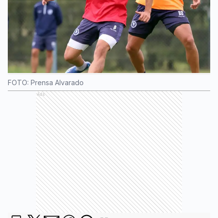
FOTO: Prensa Alvarado
Ads