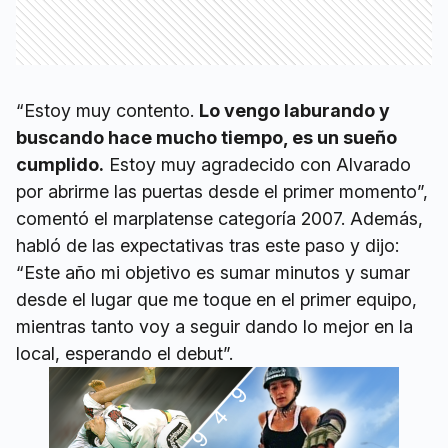
“Estoy muy contento.
Lo vengo laburando y
buscando hace mucho tiempo, es un sueño
cumplido.
Estoy muy agradecido con Alvarado
por abrirme las puertas desde el primer momento”,
comentó el marplatense categoría 2007. Además,
habló de las expectativas tras este paso y dijo:
“Este año mi objetivo es sumar minutos y sumar
desde el lugar que me toque en el primer equipo,
mientras tanto voy a seguir dando lo mejor en la
local, esperando el debut”.