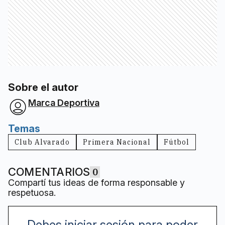
Sobre el autor
Marca Deportiva
Temas
Club Alvarado
Primera Nacional
Fútbol
COMENTARIOS
0
Compartí tus ideas de forma responsable y
respetuosa.
Debes iniciar sesión para poder