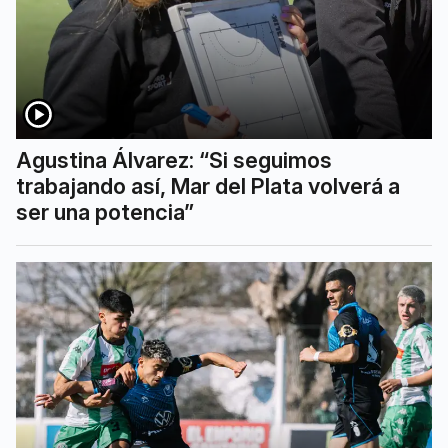
Agustina Álvarez: “Si seguimos
trabajando así, Mar del Plata volverá a
ser una potencia”