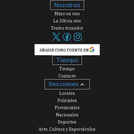
Nosotros
Mitre en vivo
La 100 en vivo
Teatro tronador
AÑADIR COMO FUENTE EN
Tiempo
Tiempo
Contacto
Secciones
Locales
Policiales
Provinciales
Nacionales
Deportes
Arte, Cultura y Espectáculos