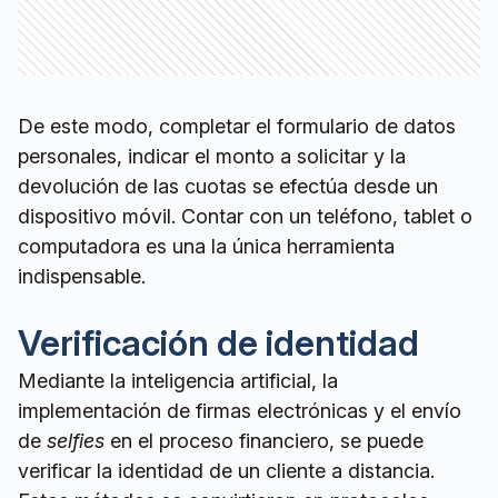
De este modo, completar el formulario de datos
personales, indicar el monto a solicitar y la
devolución de las cuotas se efectúa desde un
dispositivo móvil. Contar con un teléfono, tablet o
computadora es una la única herramienta
indispensable.
Verificación de identidad
Mediante la inteligencia artificial, la
implementación de firmas electrónicas y el envío
de
selfies
en el proceso financiero, se puede
verificar la identidad de un cliente a distancia.