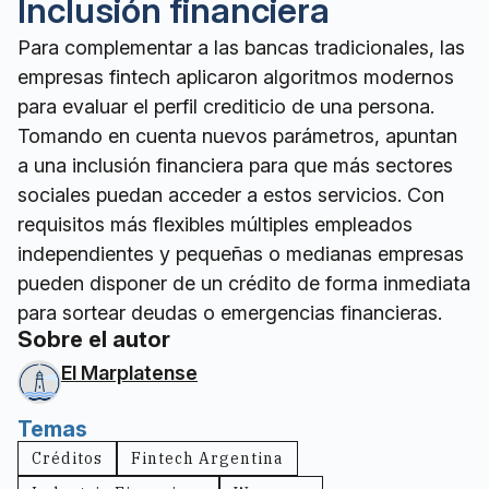
Inclusión financiera
Para complementar a las bancas tradicionales, las
empresas fintech aplicaron algoritmos modernos
para evaluar el perfil crediticio de una persona.
Tomando en cuenta nuevos parámetros, apuntan
a una inclusión financiera para que más sectores
sociales puedan acceder a estos servicios. Con
requisitos más flexibles múltiples empleados
independientes y pequeñas o medianas empresas
pueden disponer de un crédito de forma inmediata
para sortear deudas o emergencias financieras.
Sobre el autor
El Marplatense
Temas
Créditos
Fintech Argentina