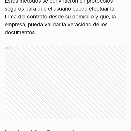
Estos métodos se convirtieron en protocolos
seguros para que el usuario pueda efectuar la
firma del contrato desde su domicilio y que, la
empresa, pueda validar la veracidad de los
documentos.
Ads