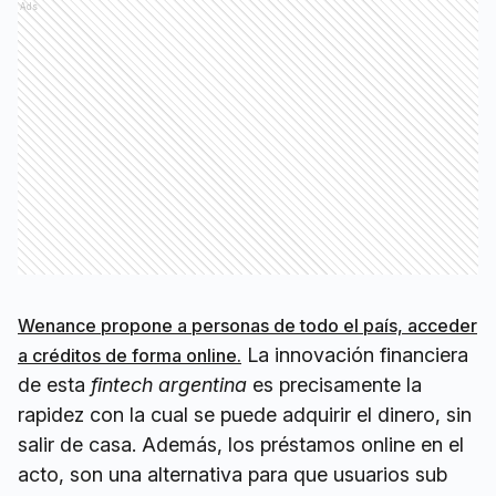
Ads
Wenance propone a personas de todo el país, acceder
La innovación financiera
a créditos de forma online.
de esta
fintech
argentina
es precisamente la
rapidez con la cual se puede adquirir el dinero, sin
salir de casa. Además, los préstamos online en el
acto, son una alternativa para que usuarios sub