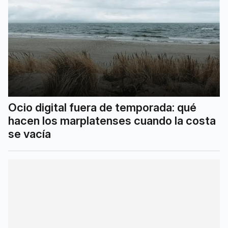
Ocio digital fuera de temporada: qué
hacen los marplatenses cuando la costa
se vacía