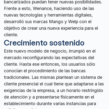
bancarizados puedan tener nuevas posibilidades.
Frente a esto, Wenance, haciendo uso de las
nuevas tecnologías y herramientas digitales,
desarrolló sus marcas Mango y Welp con el
objetivo de crear una nueva experiencia para el
cliente.
Crecimiento sostenido
Este nuevo modelo de negocio, irrumpió en el
mercado reconfigurando las expectativas del
cliente. Hasta ese entonces, los usuarios sólo
conocían el procedimiento de las bancas
tradicionales. Las mismas plantean un sistema de
cliente presencial el cual tiene que adaptarse a las
exigencias de la empresa, a un horario restringido
de atención y a presentarse físicamente en el
establecimiento durante varias instancias para