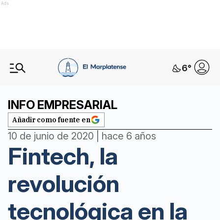
Ads
6
°
INFO EMPRESARIAL
Añadir como fuente en
10 de junio de 2020 | hace 6 años
Fintech, la
revolución
tecnológica en la