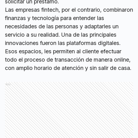
solicitar un préstamo.
Las empresas fintech, por el contrario, combinaron
finanzas y tecnología para entender las
necesidades de las personas y adaptarles un
servicio a su realidad. Una de las principales
innovaciones fueron las plataformas digitales.
Esos espacios, les permiten al cliente efectuar
todo el proceso de transacción de manera online,
con amplio horario de atención y sin salir de casa.
Ads