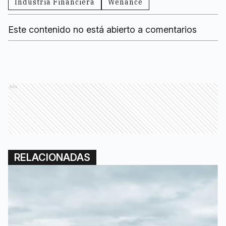
Industria Financiera
Wenance
Este contenido no está abierto a comentarios
Ads
RELACIONADAS