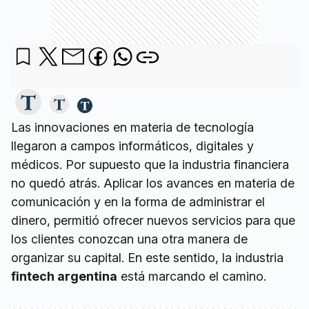
Las innovaciones en materia de tecnología
llegaron a campos informáticos, digitales y
médicos. Por supuesto que la industria financiera
no quedó atrás. Aplicar los avances en materia de
comunicación y en la forma de administrar el
dinero, permitió ofrecer nuevos servicios para que
los clientes conozcan una otra manera de
organizar su capital. En este sentido, la industria
fintech argentina
está marcando el camino.