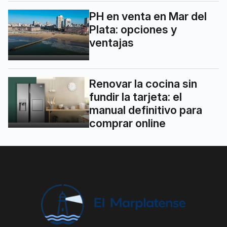
PH en venta en Mar del
Plata: opciones y
ventajas
Renovar la cocina sin
fundir la tarjeta: el
manual definitivo para
comprar online