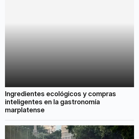
Ingredientes ecológicos y compras
inteligentes en la gastronomía
marplatense