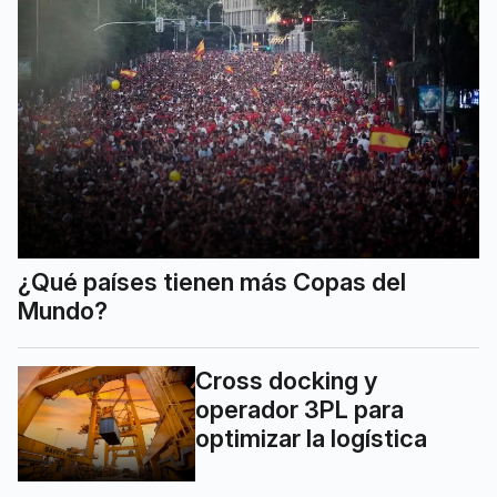
¿Qué países tienen más Copas del
Mundo?
Cross docking y
operador 3PL para
optimizar la logística