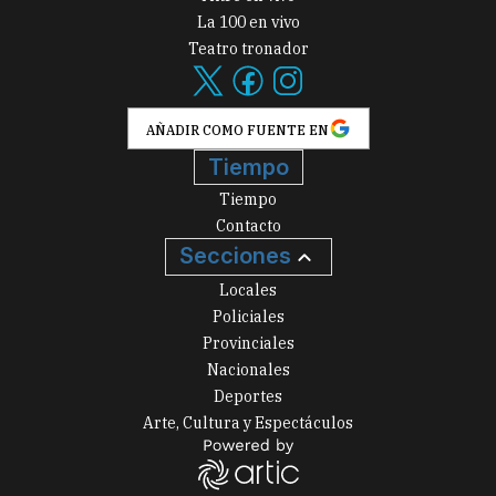
La 100 en vivo
Teatro tronador
AÑADIR COMO FUENTE EN
Tiempo
Tiempo
Contacto
Secciones
Locales
Policiales
Provinciales
Nacionales
Deportes
Arte, Cultura y Espectáculos