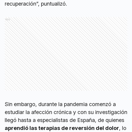
recuperación”, puntualizó.
Ads
Sin embargo, durante la pandemia comenzó a
estudiar la afección crónica y con su investigación
llegó hasta a especialistas de España, de quienes
aprendió las terapias de reversión del dolor
, lo