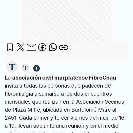
La
asociación civil marplatense FibroChau
invita a todas las personas que padecen de
fibromialgia a sumarse a los dos encuentros
mensuales que realizan en la Asociación Vecinos
de Plaza Mitre, ubicada en Bartolomé Mitre al
2451. Cada primer y tercer viernes del mes, de 16
a 19, llevan adelante una reunión y en el medio