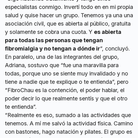
especialistas conmigo. Invertí todo en en mi propia
salud y quise hacer un grupo. Tenemos ya una una
asociación civil, que es abierta al público, gratuita
y solamente se cobra una cuota. Y
es abierta
para todas las personas que tengan
fibromialgia y no tengan a dónde ir
”, concluyó.
En paralelo, una de las integrantes del grupo,
Adriana, sostuvo que “fue una maravilla para
todas, porque uno se siente muy invalidado y no
tiene a nadie que te explique o te entienda”, pero
“FibroChau es la contención, el poder hablar, el
poder decir lo que realmente sentís y que el otro
te entienda”.
“Realmente es eso, sumado a las actividades que
tenemos. A mí me salvó la actividad física. Camino
con bastones, hago natación y pilates. El grupo es