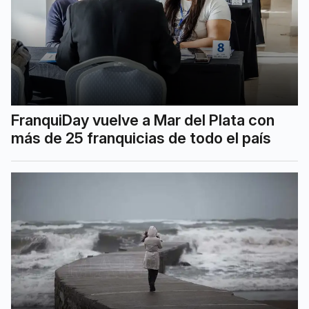
FranquiDay vuelve a Mar del Plata con
más de 25 franquicias de todo el país