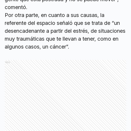
comentó.
Por otra parte, en cuanto a sus causas, la
referente del espacio señaló que se trata de “un
desencadenante a partir del estrés, de situaciones
muy traumáticas que te llevan a tener, como en
algunos casos, un cáncer”.
Ads