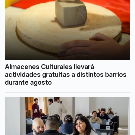
Almacenes Culturales llevará
actividades gratuitas a distintos barrios
durante agosto