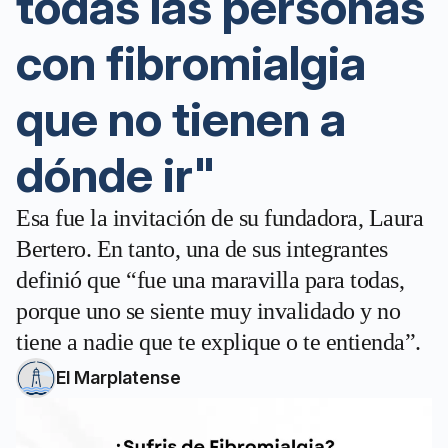
todas las personas
con fibromialgia
que no tienen a
dónde ir"
Esa fue la invitación de su fundadora, Laura
Bertero. En tanto, una de sus integrantes
definió que “fue una maravilla para todas,
porque uno se siente muy invalidado y no
tiene a nadie que te explique o te entienda”.
El Marplatense