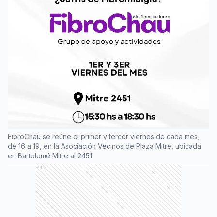
FibroChau se reúne el primer y tercer viernes de cada mes,
de 16 a 19, en la Asociación Vecinos de Plaza Mitre, ubicada
en Bartolomé Mitre al 2451.
Ads