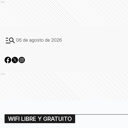
Ads
06 de agosto de 2026
Ads
WIFI LIBRE Y GRATUITO