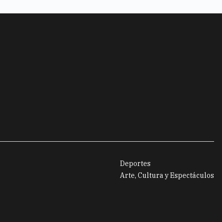
Deportes
Arte, Cultura y Espectáculos