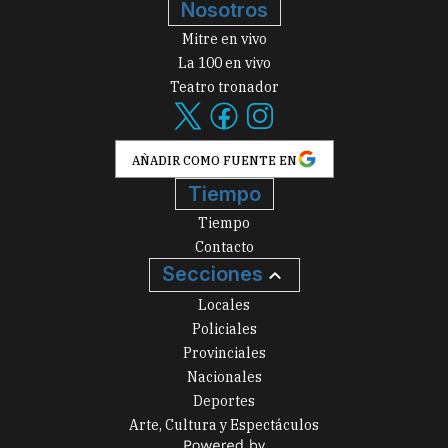
Nosotros
Mitre en vivo
La 100 en vivo
Teatro tronador
AÑADIR COMO FUENTE EN
Tiempo
Tiempo
Contacto
Secciones
Locales
Policiales
Provinciales
Nacionales
Deportes
Arte, Cultura y Espectáculos