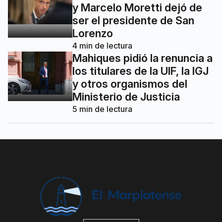
y Marcelo Moretti dejó de
ser el presidente de San
Lorenzo
4
min de lectura
Mahiques pidió la renuncia a
los titulares de la UIF, la IGJ
y otros organismos del
Ministerio de Justicia
5
min de lectura