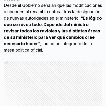
Desde el Gobierno señalan que las modificaciones
responden al recambio natural tras la designación
de nuevas autoridades en el ministerio.
“Es lógico
que se revea todo. Depende del ministro
revisar todos los ravioles y las distintas áreas
de su ministerio para ver qué cambios cree
necesario hacer”
, indicó un integrante de la
mesa política oficial.
Ads