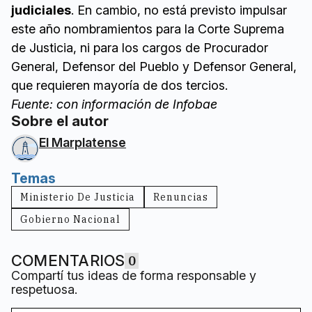
judiciales
. En cambio, no está previsto impulsar
este año nombramientos para la Corte Suprema
de Justicia, ni para los cargos de Procurador
General, Defensor del Pueblo y Defensor General,
que requieren mayoría de dos tercios.
Fuente: con información de Infobae
Sobre el autor
El Marplatense
Temas
Ministerio De Justicia
Renuncias
Gobierno Nacional
COMENTARIOS
0
Compartí tus ideas de forma responsable y
respetuosa.