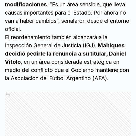
modificaciones
. “Es un área sensible, que lleva
causas importantes para el Estado. Por ahora no
van a haber cambios”, señalaron desde el entorno
oficial.
El reordenamiento también alcanzará a la
Inspección General de Justicia (IGJ).
Mahiques
decidió pedirle la renuncia a su titular, Daniel
Vítolo
, en un área considerada estratégica en
medio del conflicto que el Gobierno mantiene con
la Asociación del Fútbol Argentino (AFA).
Ads