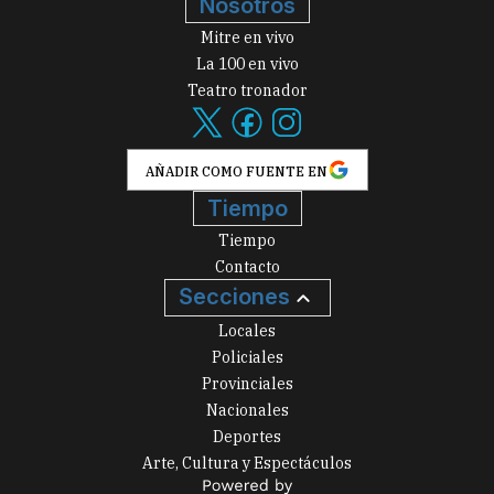
Nosotros
Mitre en vivo
La 100 en vivo
Teatro tronador
AÑADIR COMO FUENTE EN
Tiempo
Tiempo
Contacto
Secciones
Locales
Policiales
Provinciales
Nacionales
Deportes
Arte, Cultura y Espectáculos