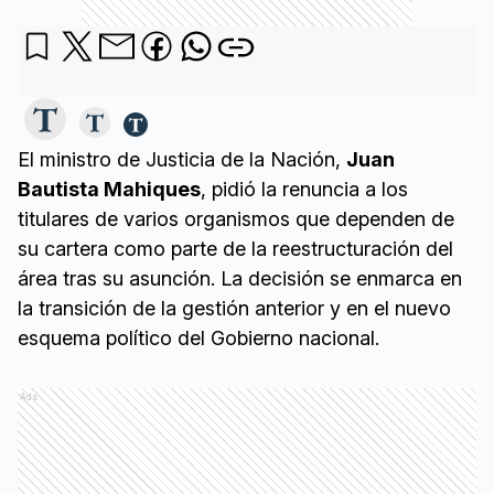
El ministro de Justicia de la Nación,
Juan
Bautista Mahiques
, pidió la renuncia a los
titulares de varios organismos que dependen de
su cartera como parte de la reestructuración del
área tras su asunción. La decisión se enmarca en
la transición de la gestión anterior y en el nuevo
esquema político del Gobierno nacional.
Ads