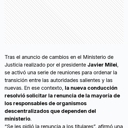
Tras el anuncio de cambios en el Ministerio de
Justicia realizado por el presidente
Javier Milei
,
se activó una serie de reuniones para ordenar la
transición entre las autoridades salientes y las
nuevas. En ese contexto,
la nueva conducción
resolvió solicitar la renuncia de la mayoría de
los responsables de organismos
descentralizados que dependen del
ministerio
.
“Se les pidió la renuncia a los titulares”, afirmó una