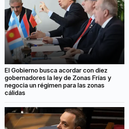
El Gobierno busca acordar con diez
gobernadores la ley de Zonas Frías y
negocia un régimen para las zonas
cálidas