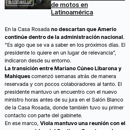
NACIONALES
de motos en
Latinoamérica
En la Casa Rosada
no descartan que Amerio
continúe dentro de la administración nacional
.
“Es algo que se va a saber en los próximos días. El
presidente lo quiere en un lugar de relevancia”,
indicaron desde su entorno.
La transición entre Mariano Cúneo Libarona y
Mahiques
comenzó semanas atrás de manera
reservada y con pocos colaboradores al tanto. El
presidente mantuvo un encuentro con el nuevo
ministro horas antes de su jura en el Salón Blanco
de la Casa Rosada, donde también tuvo su primer
contacto con parte del gabinete.
En ese marco,
Viola mantuvo una reunión con el