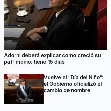
Adorni deberá explicar cómo creció su
patrimonio: tiene 15 días
Vuelve el “Día del Niño”:
el Gobierno oficializó el
cambio de nombre