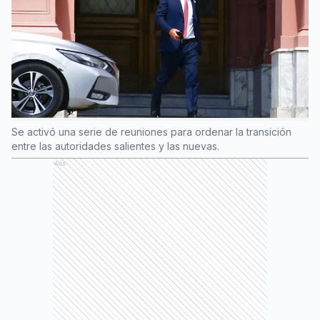
Se activó una serie de reuniones para ordenar la transición
entre las autoridades salientes y las nuevas.
Ads