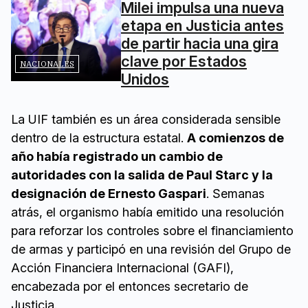
Milei impulsa una nueva
etapa en Justicia antes
de partir hacia una gira
clave por Estados
NACIONALES
Unidos
La UIF también es un área considerada sensible
dentro de la estructura estatal.
A comienzos de
año había registrado un cambio de
autoridades con la salida de Paul Starc y la
designación de Ernesto Gaspari
. Semanas
atrás, el organismo había emitido una resolución
para reforzar los controles sobre el financiamiento
de armas y participó en una revisión del Grupo de
Acción Financiera Internacional (GAFI),
encabezada por el entonces secretario de
Justicia.