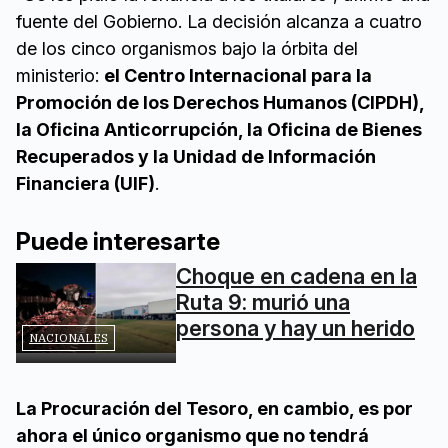
fuente del Gobierno. La decisión alcanza a cuatro
de los cinco organismos bajo la órbita del
ministerio:
el Centro Internacional para la
Promoción de los Derechos Humanos (CIPDH),
la Oficina Anticorrupción, la Oficina de Bienes
Recuperados y la Unidad de Información
Financiera (UIF)
.
Puede interesarte
Choque en cadena en la
Ruta 9: murió una
persona y hay un herido
NACIONALES
La Procuración del Tesoro, en cambio, es por
ahora el único organismo que no tendrá