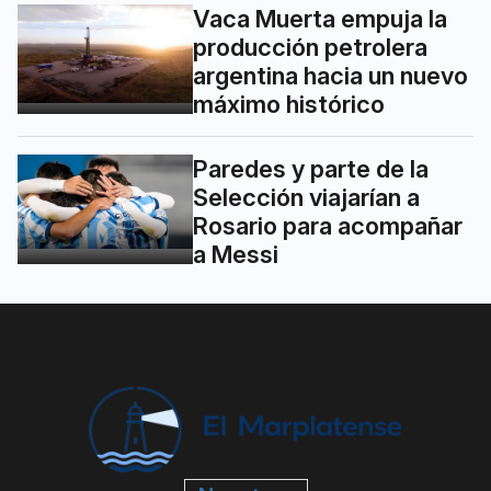
Vaca Muerta empuja la
producción petrolera
argentina hacia un nuevo
máximo histórico
Paredes y parte de la
Selección viajarían a
Rosario para acompañar
a Messi