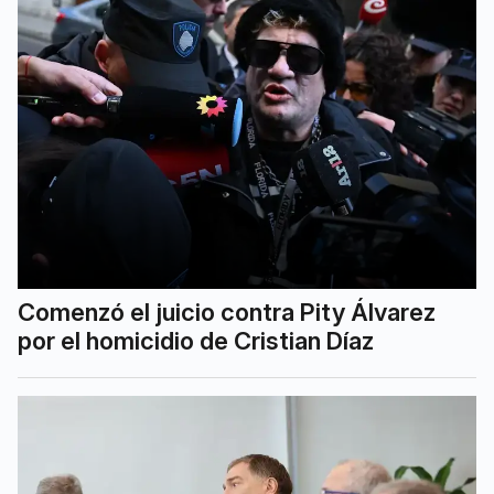
Comenzó el juicio contra Pity Álvarez
por el homicidio de Cristian Díaz