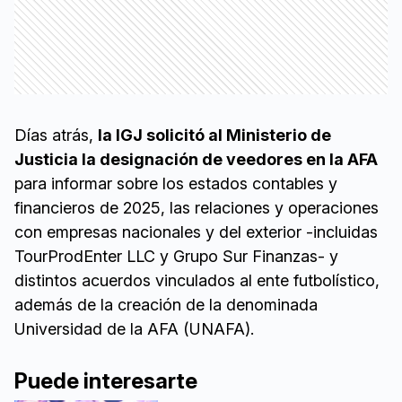
Días atrás,
la IGJ solicitó al Ministerio de
Justicia la designación de veedores en la AFA
para informar sobre los estados contables y
financieros de 2025, las relaciones y operaciones
con empresas nacionales y del exterior -incluidas
TourProdEnter LLC y Grupo Sur Finanzas- y
distintos acuerdos vinculados al ente futbolístico,
además de la creación de la denominada
Universidad de la AFA (UNAFA).
Puede interesarte