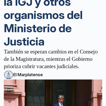
la IGJ y otros
organismos del
Ministerio de
Justicia
También se esperan cambios en el Consejo
de la Magistratura, mientras el Gobierno
prioriza cubrir vacantes judiciales.
El Marplatense