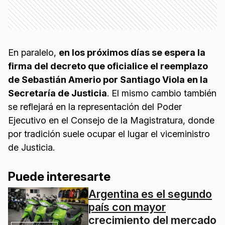
En paralelo,
en los próximos días se espera la
firma del decreto que oficialice el reemplazo
de Sebastián Amerio por Santiago Viola en la
Secretaría de Justicia
. El mismo cambio también
se reflejará en la representación del Poder
Ejecutivo en el Consejo de la Magistratura, donde
por tradición suele ocupar el lugar el viceministro
de Justicia.
Puede interesarte
Argentina es el segundo
país con mayor
crecimiento del mercado