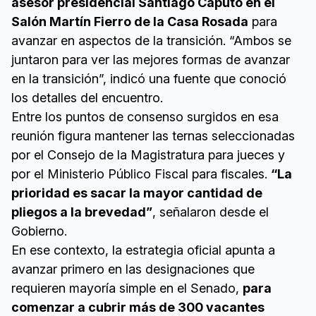
asesor presidencial Santiago Caputo en el
Salón Martín Fierro de la Casa Rosada
para
avanzar en aspectos de la transición. “Ambos se
juntaron para ver las mejores formas de avanzar
en la transición”, indicó una fuente que conoció
los detalles del encuentro.
Entre los puntos de consenso surgidos en esa
reunión figura mantener las ternas seleccionadas
por el Consejo de la Magistratura para jueces y
por el Ministerio Público Fiscal para fiscales.
“La
prioridad es sacar la mayor cantidad de
pliegos a la brevedad”
, señalaron desde el
Gobierno.
En ese contexto, la estrategia oficial apunta a
avanzar primero en las designaciones que
requieren mayoría simple en el Senado,
para
comenzar a cubrir más de 300 vacantes