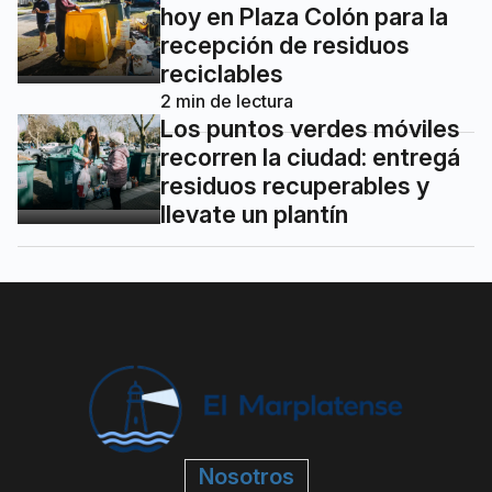
hoy en Plaza Colón para la
recepción de residuos
reciclables
2
min de lectura
Los puntos verdes móviles
recorren la ciudad: entregá
residuos recuperables y
llevate un plantín
Nosotros