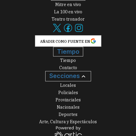
Mitre en vivo
La 100 en vivo
Teatro tronador
AÑADIR COMO FUENTE EN
Tiempo
Tiempo
Contacto
Secciones
Locales
Policiales
Provinciales
Nacionales
Deportes
Arte, Cultura y Espectáculos