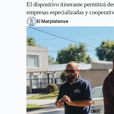
El dispositivo itinerante permitirá de
empresas especializadas y cooperativ
El Marplatense