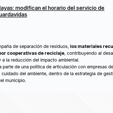
layas: modifican el horario del servicio de
uardavidas
mpaña de separación de residuos,
los materiales rec
or cooperativas de reciclaje
, contribuyendo al desa
y a la reducción del impacto ambiental.
 parte de una política de articulación con empresas de 
 cuidado del ambiente, dentro de la estrategia de gest
el municipio.