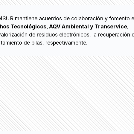
 EMSUR mantiene acuerdos de colaboración y fomento 
hos Tecnológicos, AQV Ambiental y Transervice
,
valorización de residuos electrónicos, la recuperación 
atamiento de pilas, respectivamente.