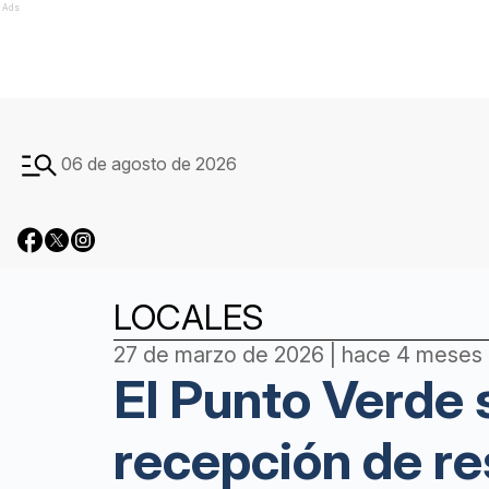
Ads
06 de agosto de 2026
LOCALES
27 de marzo de 2026 | hace 4 meses
El Punto Verde s
recepción de re