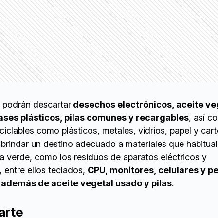
e podrán descartar
desechos electrónicos, aceite ve
ses plásticos, pilas comunes y recargables
, así c
ciclables como plásticos, metales, vidrios, papel y cart
a brindar un destino adecuado a materiales que habitu
sa verde, como los residuos de aparatos eléctricos y
 entre ellos teclados,
CPU, monitores, celulares y 
 además de aceite vegetal usado y pilas
.
arte