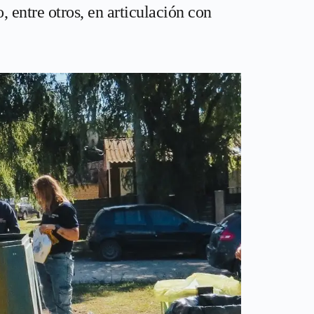
, entre otros, en articulación con