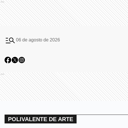
Ads
06 de agosto de 2026
Ads
POLIVALENTE DE ARTE