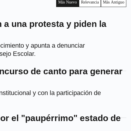
Más Nuevo
Relevancia
Más Antiguo
 a una protesta y piden la
cimiento y apunta a denunciar
sejo Escolar.
oncurso de canto para generar
nstitucional y con la participación de
or el "paupérrimo" estado de