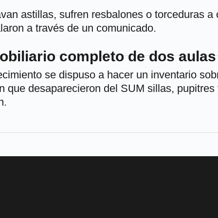
van astillas, sufren resbalones o torceduras a
alaron a través de un comunicado.
biliario completo de dos aulas 
ecimiento se dispuso a hacer un inventario sob
 que desaparecieron del SUM sillas, pupitres 
n.