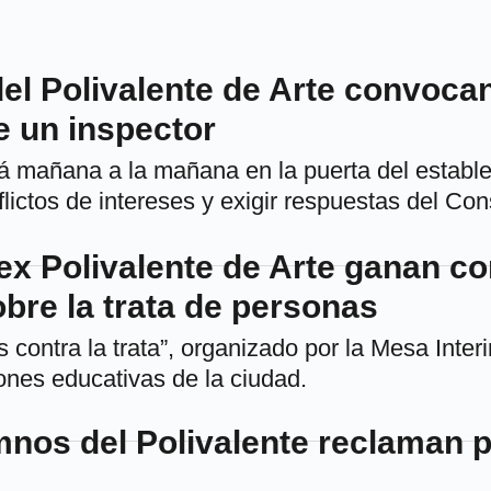
el Polivalente de Arte convocan
e un inspector
á mañana a la mañana en la puerta del estable
flictos de intereses y exigir respuestas del Con
ex Polivalente de Arte ganan c
bre la trata de personas
 contra la trata”, organizado por la Mesa Interi
ones educativas de la ciudad.
mnos del Polivalente reclaman p