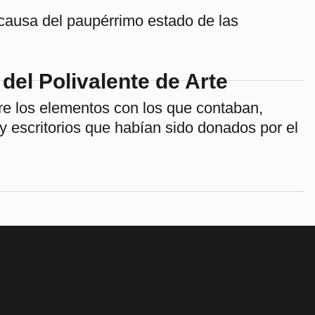
 causa del paupérrimo estado de las
del Polivalente de Arte
re los elementos con los que contaban,
y escritorios que habían sido donados por el