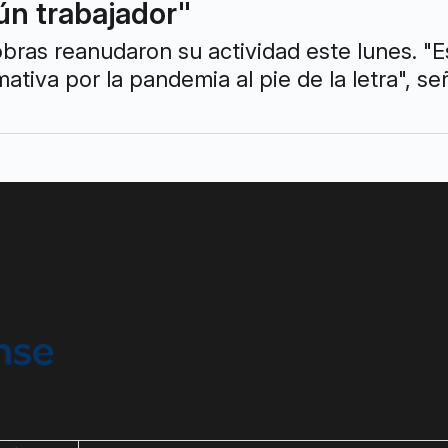
n trabajador"
bras reanudaron su actividad este lunes. "
ativa por la pandemia al pie de la letra", 