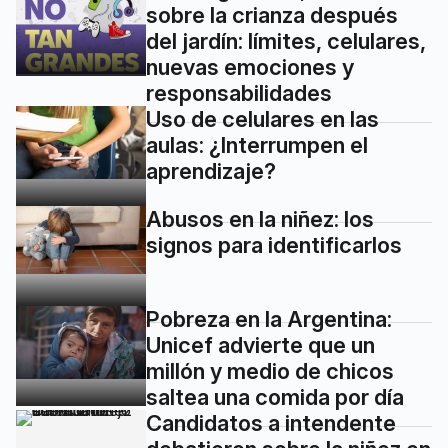
sobre la crianza después
del jardín: límites, celulares,
nuevas emociones y
responsabilidades
Uso de celulares en las
aulas: ¿Interrumpen el
aprendizaje?
Abusos en la niñez: los
signos para identificarlos
Pobreza en la Argentina:
Unicef advierte que un
millón y medio de chicos
saltea una comida por día
Candidatos a intendente