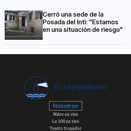
Cerró una sede de la
Posada del Inti: "Estamos
en una situación de riesgo"
Nosotros
Mitre en vivo
La 100 en vivo
Teatro tronador