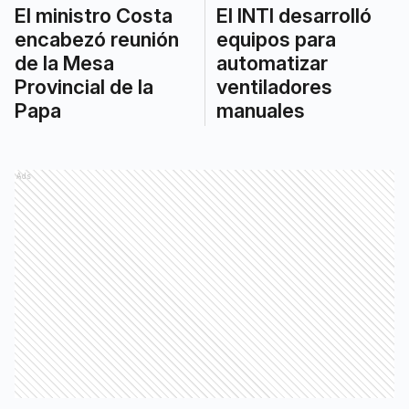
El ministro Costa
El INTI desarrolló
encabezó reunión
equipos para
de la Mesa
automatizar
Provincial de la
ventiladores
Papa
manuales
Ads