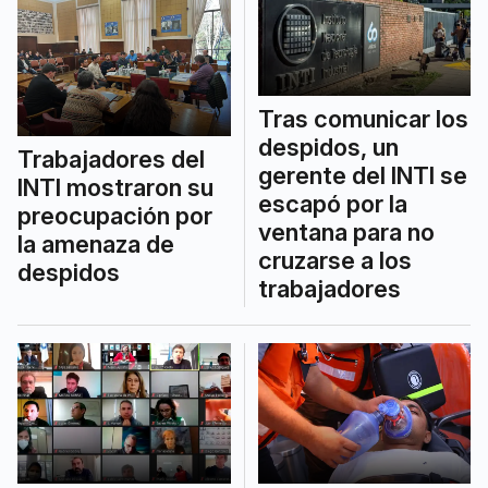
Tras comunicar los
despidos, un
Trabajadores del
gerente del INTI se
INTI mostraron su
escapó por la
preocupación por
ventana para no
la amenaza de
cruzarse a los
despidos
trabajadores