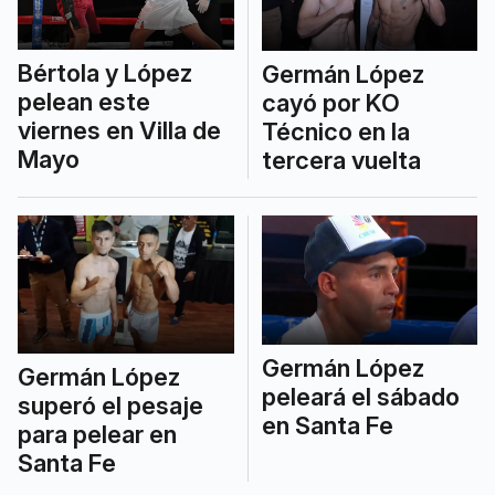
Bértola y López
Germán López
pelean este
cayó por KO
viernes en Villa de
Técnico en la
Mayo
tercera vuelta
Germán López
Germán López
peleará el sábado
superó el pesaje
en Santa Fe
para pelear en
Santa Fe