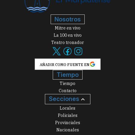
Nosotros
Mitre en vivo
La 100 en vivo
Teatro tronador
AÑADIR COMO FUENTE EN
Tiempo
Tiempo
Contacto
Secciones
Locales
Policiales
Provinciales
Nacionales