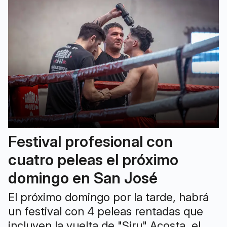
Festival profesional con
cuatro peleas el próximo
domingo en San José
El próximo domingo por la tarde, habrá
un festival con 4 peleas rentadas que
incluyen la vuelta de "Siru" Acosta, el