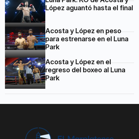
López aguantó hasta el final
Acosta y López en peso
para estrenarse en el Luna
Park
Acosta y López en el
regreso del boxeo al Luna
Park