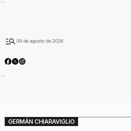
Ads
09 de agosto de 2026
Ads
GERMÁN CHIARAVIGLIO