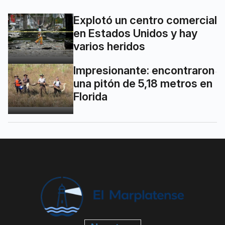
Explotó un centro comercial
en Estados Unidos y hay
varios heridos
Impresionante: encontraron
una pitón de 5,18 metros en
Florida