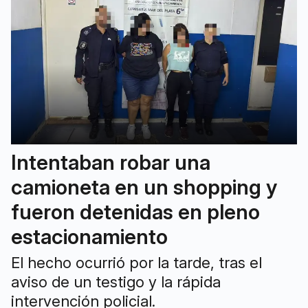
Intentaban robar una
camioneta en un shopping y
fueron detenidas en pleno
estacionamiento
El hecho ocurrió por la tarde, tras el
aviso de un testigo y la rápida
intervención policial.