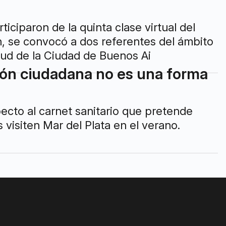
iciparon de la quinta clase virtual del
n, se convocó a dos referentes del ámbito
alud de la Ciudad de Buenos Ai
ción ciudadana no es una forma
pecto al carnet sanitario que pretende
visiten Mar del Plata en el verano.