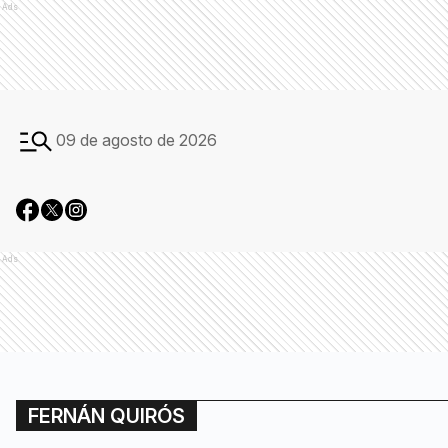
Ads
09 de agosto de 2026
Ads
FERNÁN QUIRÓS