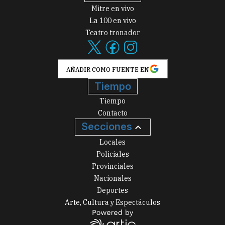
Mitre en vivo
La 100 en vivo
Teatro tronador
AÑADIR COMO FUENTE EN
Tiempo
Tiempo
Contacto
Secciones
Locales
Policiales
Provinciales
Nacionales
Deportes
Arte, Cultura y Espectáculos