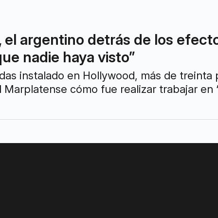
el argentino detrás de los efecto
que nadie haya visto”
das instalado en Hollywood, más de treinta 
El Marplatense cómo fue realizar trabajar en