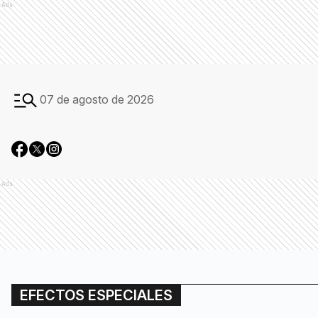
Ads
07 de agosto de 2026
Ads
EFECTOS ESPECIALES