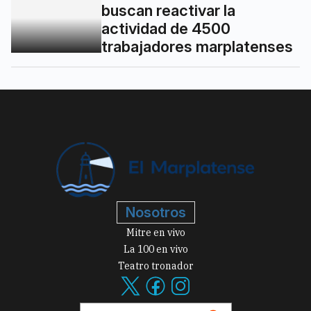
buscan reactivar la
actividad de 4500
trabajadores marplatenses
Nosotros
Mitre en vivo
La 100 en vivo
Teatro tronador