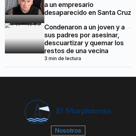
a un empresario
desaparecido en Santa Cruz
Condenaron a un joven y a
sus padres por asesinar,
descuartizar y quemar los
restos de una vecina
3
min de lectura
Nosotros