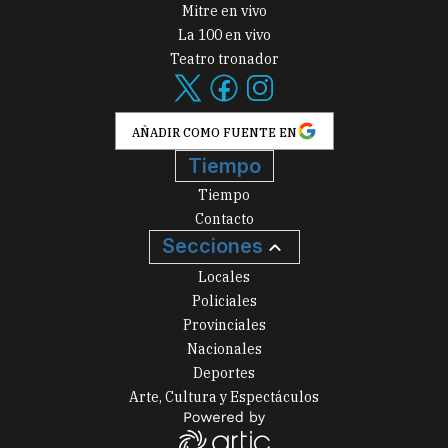
Mitre en vivo
La 100 en vivo
Teatro tronador
AÑADIR COMO FUENTE EN
Tiempo
Tiempo
Contacto
Secciones
Locales
Policiales
Provinciales
Nacionales
Deportes
Arte, Cultura y Espectáculos