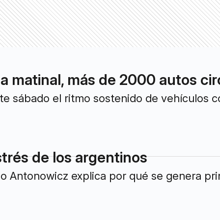
la matinal, más de 2000 autos cir
e sábado el ritmo sostenido de vehículos c
trés de los argentinos
do Antonowicz explica por qué se genera pri