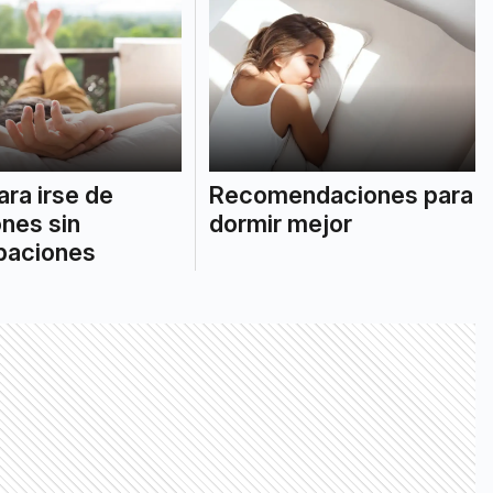
ara irse de
Recomendaciones para
nes sin
dormir mejor
paciones