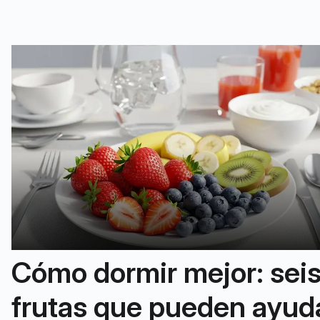
Cómo dormir mejor: sei
frutas que pueden ayuda