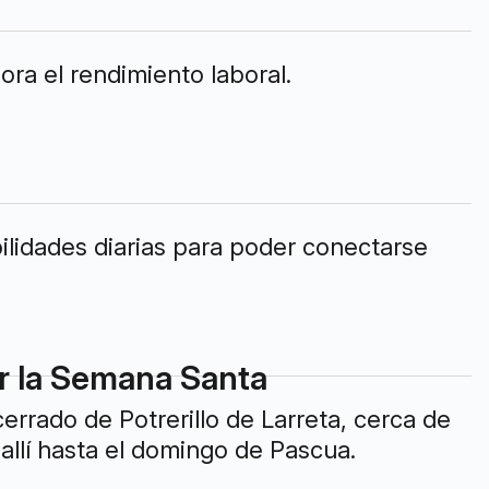
ra el rendimiento laboral.
bilidades diarias para poder conectarse
ar la Semana Santa
cerrado de Potrerillo de Larreta, cerca de
 allí hasta el domingo de Pascua.