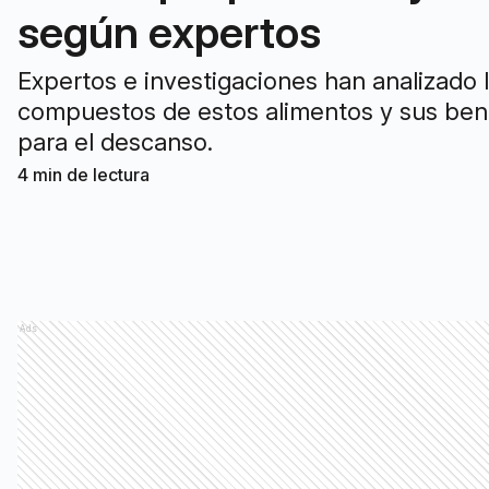
según expertos
Expertos e investigaciones han analizado 
compuestos de estos alimentos y sus ben
para el descanso.
4
min de lectura
Ads