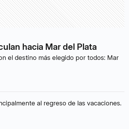
culan hacia Mar del Plata
on el destino más elegido por todos: Mar
ncipalmente al regreso de las vacaciones.