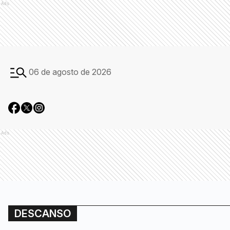
Ads
06 de agosto de 2026
Ads
DESCANSO