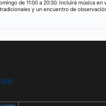
domingo de 11:00 a 20:30. Incluirá música en
 tradicionales y un encuentro de observación
ciones