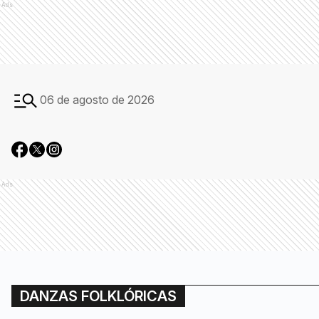
Ads
06 de agosto de 2026
Ads
DANZAS FOLKLÓRICAS