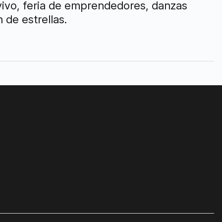
 vivo, feria de emprendedores, danzas
 de estrellas.