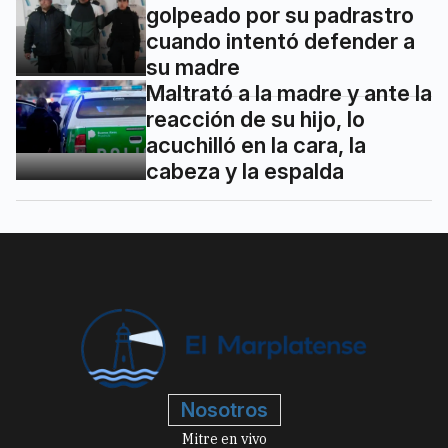
golpeado por su padrastro
cuando intentó defender a
su madre
Maltrató a la madre y ante la
reacción de su hijo, lo
acuchilló en la cara, la
cabeza y la espalda
Nosotros
Mitre en vivo