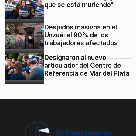
que se está muriendo"
Despidos masivos en el
Unzué: el 90% de los
trabajadores afectados
Designaron al nuevo
articulador del Centro de
Referencia de Mar del Plata