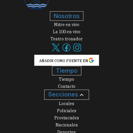
Nosotros
Mitre en vivo
La 100 en vivo
Teatro tronador
AÑADIR COMO FUENTE EN
Tiempo
Tiempo
Contacto
Secciones
Locales
Policiales
Provinciales
Nacionales
Deportes