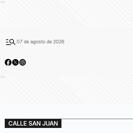
Ads
07 de agosto de 2026
Ads
CALLE SAN JUAN