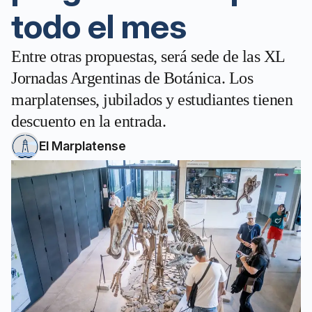
todo el mes
Entre otras propuestas, será sede de las XL
Jornadas Argentinas de Botánica. Los
marplatenses, jubilados y estudiantes tienen
descuento en la entrada.
El Marplatense