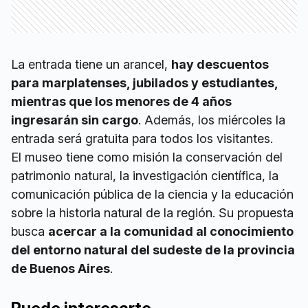
La entrada tiene un arancel,
hay descuentos
para marplatenses, jubilados y estudiantes,
mientras que los menores de 4 años
ingresarán sin cargo
. Además, los miércoles la
entrada será gratuita para todos los visitantes.
El museo tiene como misión la conservación del
patrimonio natural, la investigación científica, la
comunicación pública de la ciencia y la educación
sobre la historia natural de la región. Su propuesta
busca
acercar a la comunidad al conocimiento
del entorno natural del sudeste de la provincia
de Buenos Aires
.