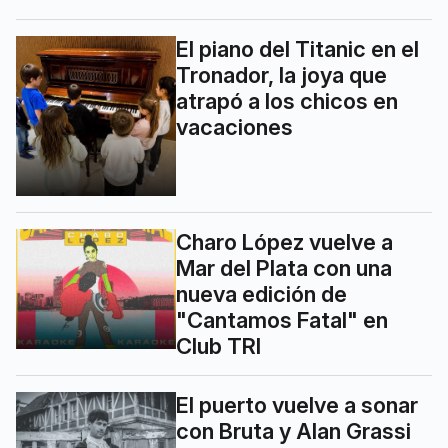
El piano del Titanic en el
Tronador, la joya que
atrapó a los chicos en
vacaciones
Charo López vuelve a
Mar del Plata con una
nueva edición de
"Cantamos Fatal" en
Club TRI
El puerto vuelve a sonar
con Bruta y Alan Grassi