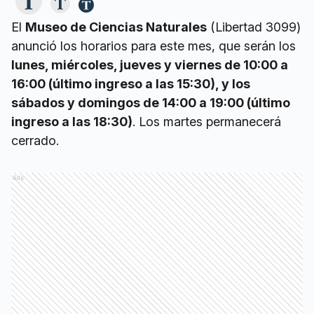
El
Museo de Ciencias Naturales
(Libertad 3099)
anunció los horarios para este mes, que serán los
lunes, miércoles, jueves y viernes de 10:00 a
16:00 (último ingreso a las 15:30), y los
sábados y domingos de 14:00 a 19:00 (último
ingreso a las 18:30)
. Los martes permanecerá
cerrado.
Ads