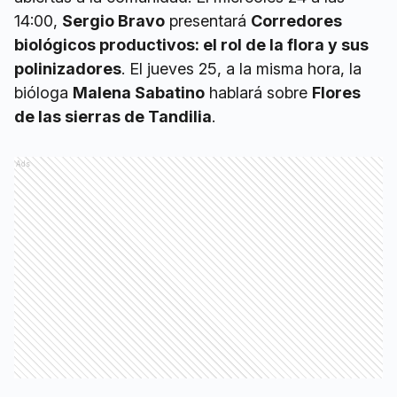
14:00,
Sergio Bravo
presentará
Corredores
biológicos productivos: el rol de la flora y sus
polinizadores
. El jueves 25, a la misma hora, la
bióloga
Malena Sabatino
hablará sobre
Flores
de las sierras de Tandilia
.
Ads