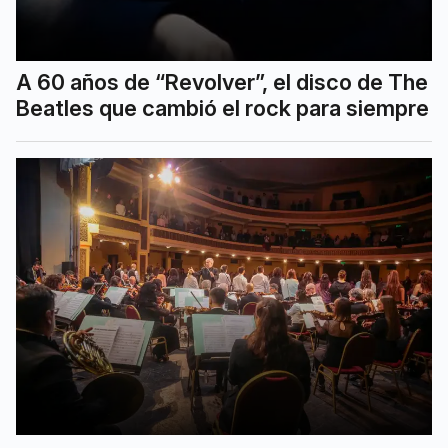
A 60 años de “Revolver”, el disco de The
Beatles que cambió el rock para siempre