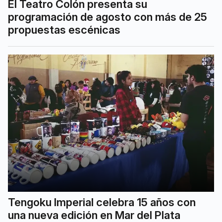
El Teatro Colón presenta su
programación de agosto con más de 25
propuestas escénicas
Tengoku Imperial celebra 15 años con
una nueva edición en Mar del Plata