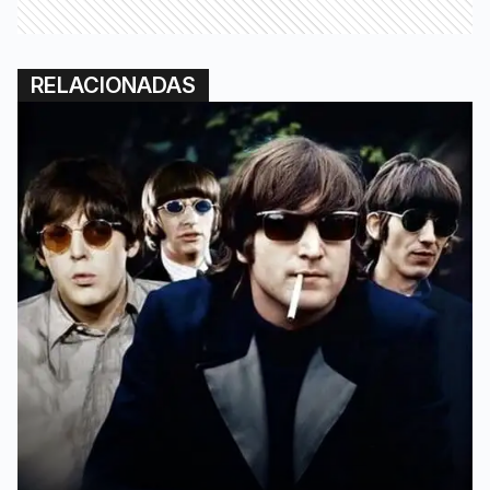
RELACIONADAS