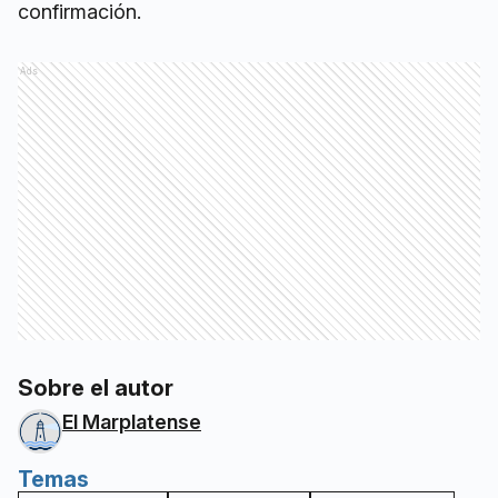
confirmación.
Ads
Sobre el autor
El Marplatense
Temas