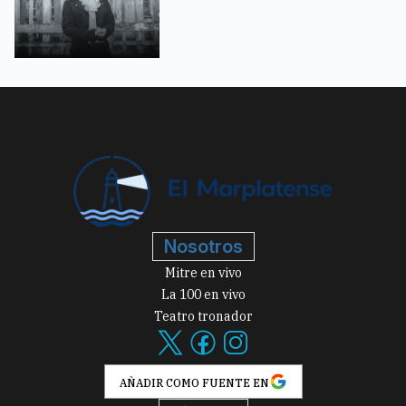
Nosotros
Mitre en vivo
La 100 en vivo
Teatro tronador
AÑADIR COMO FUENTE EN