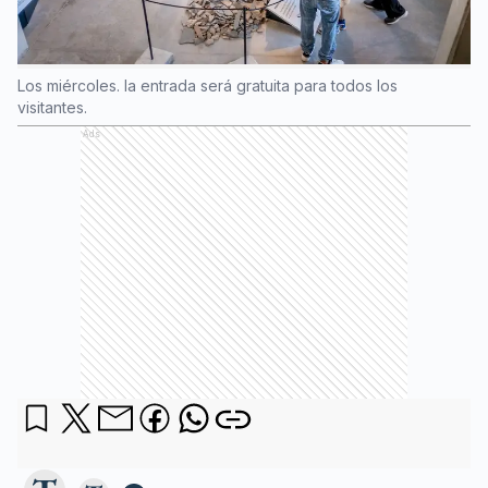
Los miércoles. la entrada será gratuita para todos los
visitantes.
Ads