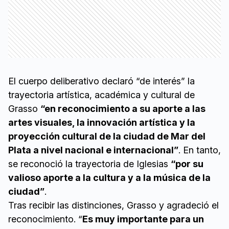
El cuerpo deliberativo declaró “de interés” la
trayectoria artística, académica y cultural de
Grasso
“en reconocimiento a su aporte a las
artes visuales, la innovación artística y la
proyección cultural de la ciudad de Mar del
Plata a nivel nacional e internacional”
. En tanto,
se reconoció la trayectoria de Iglesias
“por su
valioso aporte a la cultura y a la música de la
ciudad”
.
Tras recibir las distinciones, Grasso y agradeció el
reconocimiento. “
Es muy importante para un