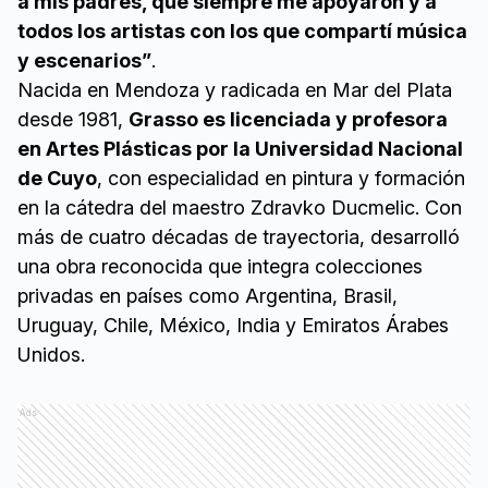
a mis padres, que siempre me apoyaron y a
todos los artistas con los que compartí música
y escenarios”
.
Nacida en Mendoza y radicada en Mar del Plata
desde 1981,
Grasso es licenciada y profesora
en Artes Plásticas por la Universidad Nacional
de Cuyo
, con especialidad en pintura y formación
en la cátedra del maestro Zdravko Ducmelic. Con
más de cuatro décadas de trayectoria, desarrolló
una obra reconocida que integra colecciones
privadas en países como Argentina, Brasil,
Uruguay, Chile, México, India y Emiratos Árabes
Unidos.
Ads