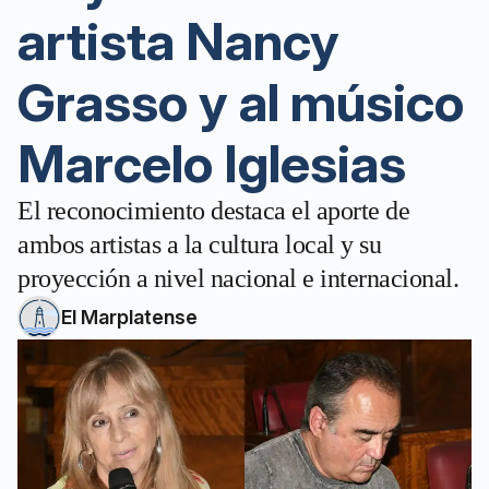
artista Nancy
Grasso y al músico
Marcelo Iglesias
El reconocimiento destaca el aporte de
ambos artistas a la cultura local y su
proyección a nivel nacional e internacional.
El Marplatense