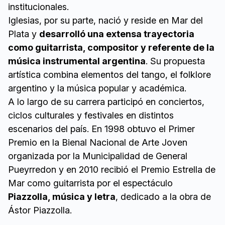
institucionales.
Iglesias, por su parte, nació y reside en Mar del
Plata y
desarrolló una extensa trayectoria
como guitarrista, compositor y referente de la
música instrumental argentina
. Su propuesta
artística combina elementos del tango, el folklore
argentino y la música popular y académica.
A lo largo de su carrera participó en conciertos,
ciclos culturales y festivales en distintos
escenarios del país. En 1998 obtuvo el Primer
Premio en la Bienal Nacional de Arte Joven
organizada por la Municipalidad de General
Pueyrredon y en 2010 recibió el Premio Estrella de
Mar como guitarrista por el espectáculo
Piazzolla, música y letra
, dedicado a la obra de
Ástor Piazzolla.