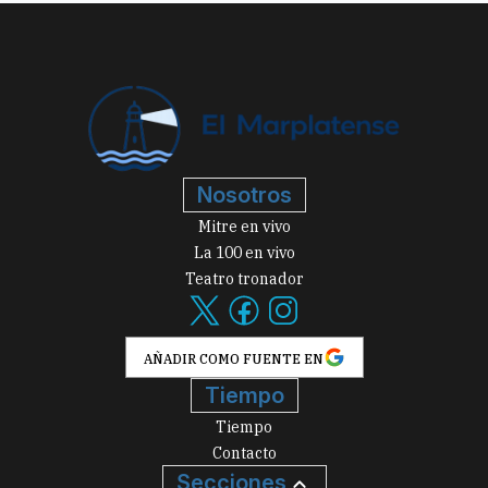
Nosotros
Mitre en vivo
La 100 en vivo
Teatro tronador
AÑADIR COMO FUENTE EN
Tiempo
Tiempo
Contacto
Secciones