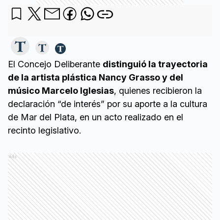
El Concejo Deliberante
distinguió la trayectoria
de la artista plástica Nancy Grasso y del
músico Marcelo Iglesias
, quienes recibieron la
declaración “de interés” por su aporte a la cultura
de Mar del Plata, en un acto realizado en el
recinto legislativo.
Ads