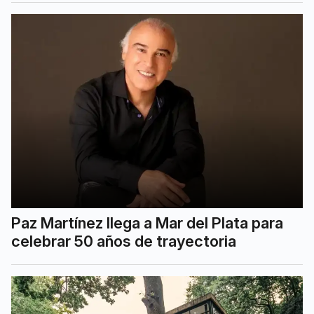
Paz Martínez llega a Mar del Plata para
celebrar 50 años de trayectoria