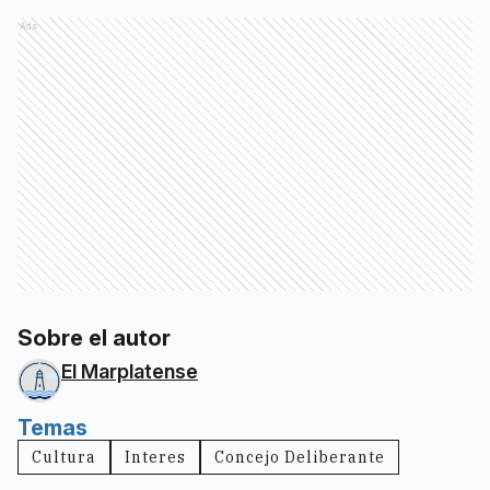
Ads
Sobre el autor
El Marplatense
Temas
Cultura
Interes
Concejo Deliberante