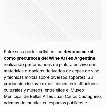
Entre sus aportes artísticos se
destaca su rol
como precursora del Wine Art en Argentina
,
realizando performances de pintura en vivo con
materiales orgánicos derivados de cepas de vino
y técnicas mixtas sobre diversos soportes. Su
producción incluye exposiciones en instituciones
culturales y museos, entre ellos el Museo
Municipal de Bellas Artes Juan Carlos Castagnino,
además de murales en espacios públicos e