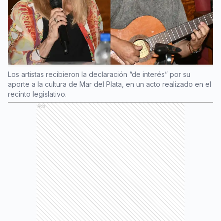
Los artistas recibieron la declaración “de interés” por su
aporte a la cultura de Mar del Plata, en un acto realizado en el
recinto legislativo.
Ads