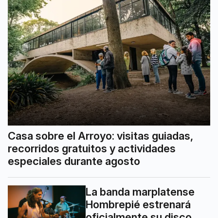
Casa sobre el Arroyo: visitas guiadas,
recorridos gratuitos y actividades
especiales durante agosto
La banda marplatense
Hombrepié estrenará
oficialmente su disco