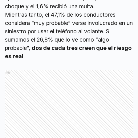
choque y el 1,6% recibió una multa.
Mientras tanto, el 47,1% de los conductores
considera “muy probable” verse involucrado en un
siniestro por usar el teléfono al volante. Si
sumamos el 26,8% que lo ve como “algo
probable”,
dos de cada tres creen que el riesgo
es real
.
Ads