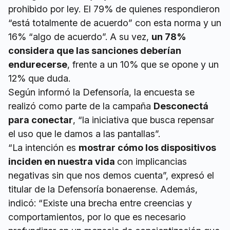
prohibido por ley. El 79% de quienes respondieron
“está totalmente de acuerdo” con esta norma y un
16% “algo de acuerdo”. A su vez,
un 78%
considera que las sanciones deberían
endurecerse
, frente a un 10% que se opone y un
12% que duda.
Según informó la Defensoría, la encuesta se
realizó como parte de la campaña
Desconectá
para conectar
, “la iniciativa que busca repensar
el uso que le damos a las pantallas”.
“La intención es
mostrar cómo los dispositivos
inciden en nuestra vida
con implicancias
negativas sin que nos demos cuenta”, expresó el
titular de la Defensoría bonaerense. Además,
indicó: “Existe una brecha entre creencias y
comportamientos, por lo que es necesario