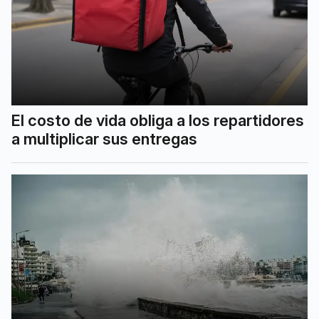
El costo de vida obliga a los repartidores
a multiplicar sus entregas