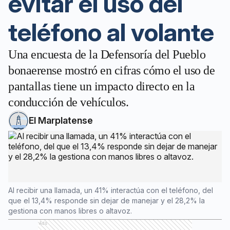
evitar el uso del
teléfono al volante
Una encuesta de la Defensoría del Pueblo
bonaerense mostró en cifras cómo el uso de
pantallas tiene un impacto directo en la
conducción de vehículos.
El Marplatense
Al recibir una llamada, un 41% interactúa con el teléfono, del
que el 13,4% responde sin dejar de manejar y el 28,2% la
gestiona con manos libres o altavoz.
Ads