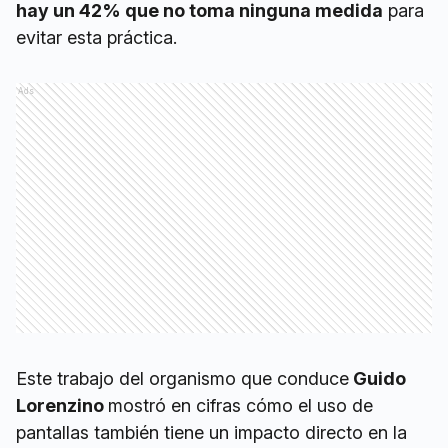
hay un 42% que no toma ninguna medida
para
evitar esta práctica.
Ads
Este trabajo del organismo que conduce
Guido
Lorenzino
mostró en cifras cómo el uso de
pantallas también tiene un impacto directo en la