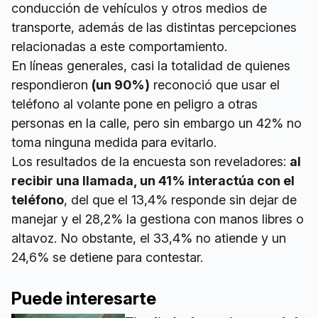
conducción de vehículos y otros medios de
transporte, además de las distintas percepciones
relacionadas a este comportamiento.
En líneas generales, casi la totalidad de quienes
respondieron
(un 90%)
reconoció que usar el
teléfono al volante pone en peligro a otras
personas en la calle, pero sin embargo un 42% no
toma ninguna medida para evitarlo.
Los resultados de la encuesta son reveladores:
al
recibir una llamada, un 41% interactúa con el
teléfono
, del que el 13,4% responde sin dejar de
manejar y el 28,2% la gestiona con manos libres o
altavoz. No obstante, el 33,4% no atiende y un
24,6% se detiene para contestar.
Puede interesarte