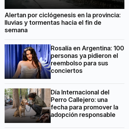
Alertan por ciclógenesis en la provincia:
lluvias y tormentas hacia el fin de
semana
Rosalía en Argentina: 100
personas ya pidieron el
reembolso para sus
conciertos
Día Internacional del
Perro Callejero: una
fecha para promover la
adopción responsable