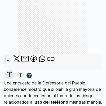
Una encuesta de la Defensoría del Pueblo
bonaerense mostró que si bien la gran mayoría de
quienes conducen están al tanto de los riesgos
relacionados al
uso del teléfono
mientras maneja,