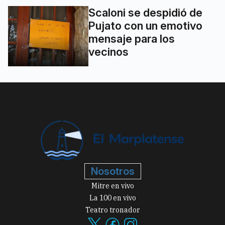
Scaloni se despidió de
Pujato con un emotivo
mensaje para los
vecinos
Nosotros
Mitre en vivo
La 100 en vivo
Teatro tronador