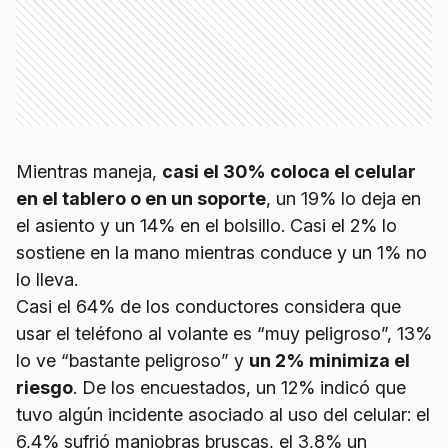
Mientras maneja,
casi el 30% coloca el celular
en el tablero o en un soporte
, un 19% lo deja en
el asiento y un 14% en el bolsillo. Casi el 2% lo
sostiene en la mano mientras conduce y un 1% no
lo lleva.
Casi el 64% de los conductores considera que
usar el teléfono al volante es “muy peligroso”, 13%
lo ve “bastante peligroso” y
un 2% minimiza el
riesgo
. De los encuestados, un 12% indicó que
tuvo algún incidente asociado al uso del celular: el
6,4% sufrió maniobras bruscas, el 3,8% un