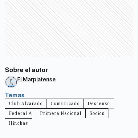
Sobre el autor
El Marplatense
Temas
Club Alvarado
Comunicado
Descenso
Federal A
Primera Nacional
Socios
Hinchas