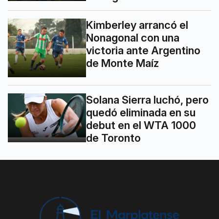
Kimberley arrancó el
Nonagonal con una
victoria ante Argentino
de Monte Maíz
Solana Sierra luchó, pero
quedó eliminada en su
debut en el WTA 1000
de Toronto