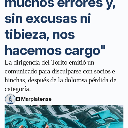
muchos errores y,
sin excusas ni
tibieza, nos
hacemos cargo"
La dirigencia del Torito emitió un
comunicado para disculparse con socios e
hinchas, después de la dolorosa pérdida de
categoría.
El Marplatense