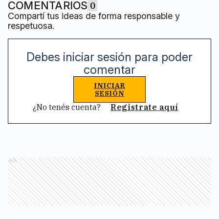
COMENTARIOS
0
Compartí tus ideas de forma responsable y
respetuosa.
Debes iniciar sesión para poder
comentar
INICIAR
SESIÓN
¿No tenés cuenta?
Registrate aquí
Ads