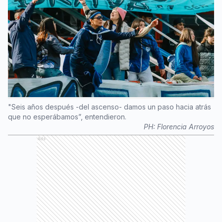
"Seis años después -del ascenso- damos un paso hacia atrás
que no esperábamos”, entendieron.
PH:
Florencia Arroyos
Ads