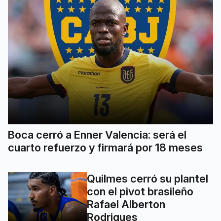
Boca cerró a Enner Valencia: será el
cuarto refuerzo y firmará por 18 meses
Quilmes cerró su plantel
con el pivot brasileño
Rafael Alberton
Rodrigues