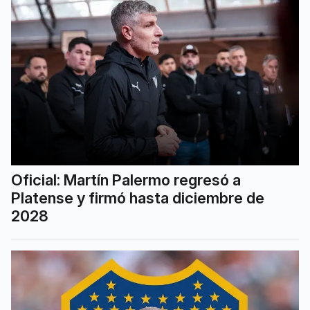
Oficial: Martín Palermo regresó a
Platense y firmó hasta diciembre de
2028