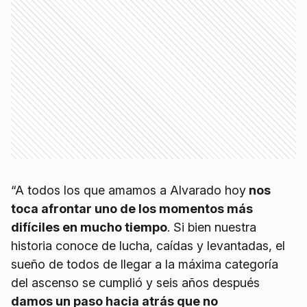
“A todos los que amamos a Alvarado hoy
nos
toca afrontar uno de los momentos más
difíciles en mucho tiempo
. Si bien nuestra
historia conoce de lucha, caídas y levantadas, el
sueño de todos de llegar a la máxima categoría
del ascenso se cumplió y seis años después
damos un paso hacia atrás que no