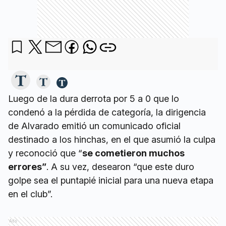
Luego de la dura derrota por 5 a 0 que lo
condenó a la pérdida de categoría, la dirigencia
de Alvarado emitió un comunicado oficial
destinado a los hinchas, en el que asumió la culpa
y reconoció que “
se cometieron muchos
errores”
. A su vez, desearon “que este duro
golpe sea el puntapié inicial para una nueva etapa
en el club”.
Ads