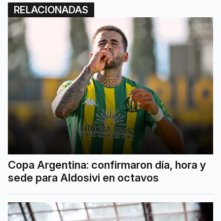
RELACIONADAS
Copa Argentina: confirmaron día, hora y
sede para Aldosivi en octavos