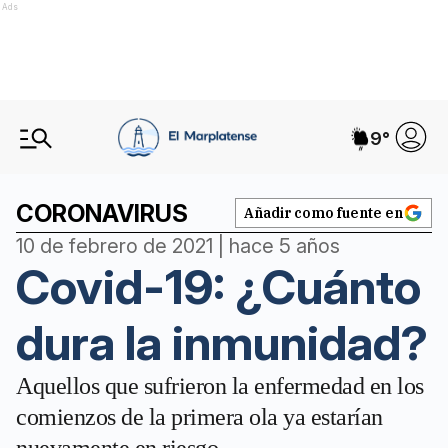
Ads
9
°
CORONAVIRUS
Añadir como fuente en
10 de febrero de 2021 | hace 5 años
Covid-19: ¿Cuánto
dura la inmunidad?
Aquellos que sufrieron la enfermedad en los
comienzos de la primera ola ya estarían