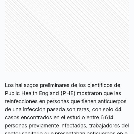
Los hallazgos preliminares de los científicos de
Public Health England (PHE) mostraron que las
reinfecciones en personas que tienen anticuerpos
de una infección pasada son raras, con solo 44
casos encontrados en el estudio entre 6.614
personas previamente infectadas, trabajadores del
sector sanitario que presentaban anticuerpos en el