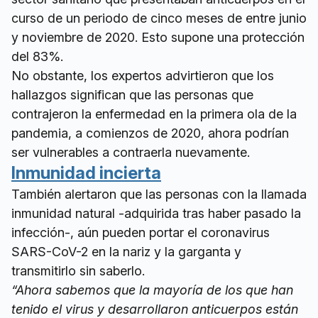
curso de un periodo de cinco meses de entre junio
y noviembre de 2020. Esto supone una protección
del 83%.
No obstante, los expertos advirtieron que los
hallazgos significan que las personas que
contrajeron la enfermedad en la primera ola de la
pandemia, a comienzos de 2020, ahora podrían
ser vulnerables a contraerla nuevamente.
Inmunidad incierta
También alertaron que las personas con la llamada
inmunidad natural -adquirida tras haber pasado la
infección-, aún pueden portar el coronavirus
SARS-CoV-2 en la nariz y la garganta y
transmitirlo sin saberlo.
“Ahora sabemos que la mayoría de los que han
tenido el virus y desarrollaron anticuerpos están