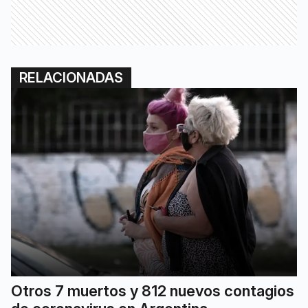
RELACIONADAS
Otros 7 muertos y 812 nuevos contagios