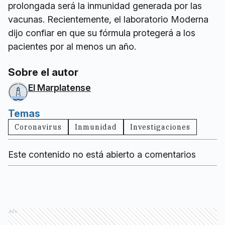
prolongada será la inmunidad generada por las
vacunas. Recientemente, el laboratorio Moderna
dijo confiar en que su fórmula protegerá a los
pacientes por al menos un año.
Sobre el autor
El Marplatense
Temas
Coronavirus
Inmunidad
Investigaciones
Este contenido no está abierto a comentarios
Ads