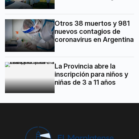
Otros 38 muertos y 981
nuevos contagios de
coronavirus en Argentina
La Provincia abre la
inscripción para niños y
niñas de 3 a 11 años