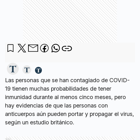
Las personas que se han contagiado de COVID-
19 tienen muchas probabilidades de tener
inmunidad durante al menos cinco meses, pero
hay evidencias de que las personas con
anticuerpos aún pueden portar y propagar el virus,
según un estudio británico.
Ads