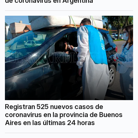
de coronavirus en Argentina
Registran 525 nuevos casos de
coronavirus en la provincia de Buenos
Aires en las últimas 24 horas