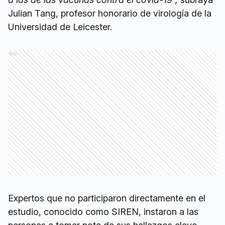
Julian Tang, profesor honorario de virología de la
Universidad de Leicester.
Ads
Expertos que no participaron directamente en el
estudio, conocido como SIREN, instaron a las