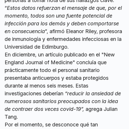
personas a tomar nota de sus hallazgos clave.
“
Estos datos refuerzan el mensaje de que, por el
momento, todos son una fuente potencial de
infección para los demás y deben comportarse
en consecuencia
”, afirmó Eleanor Riley, profesora
de inmunología y enfermedades infecciosas en la
Universidad de Edimburgo.
En diciembre, un artículo publicado en el "New
England Journal of Medicine" concluía que
prácticamente todo el personal sanitario
presentaba anticuerpos y estaba protegidos
durante al menos seis meses. Estas
investigaciones deberían
“reducir la ansiedad de
numerosos sanitarios preocupados con la idea
de contraer dos veces covid-19”,
agrega Julian
Tang.
Por el momento, se desconoce qué tan