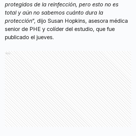
protegidos de la reinfección, pero esto no es
total y aún no sabemos cuánto dura la
protección
”, dijo Susan Hopkins, asesora médica
senior de PHE y colíder del estudio, que fue
publicado el jueves.
Ads