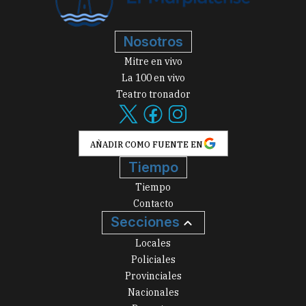
Nosotros
Mitre en vivo
La 100 en vivo
Teatro tronador
AÑADIR COMO FUENTE EN
Tiempo
Tiempo
Contacto
Secciones
Locales
Policiales
Provinciales
Nacionales