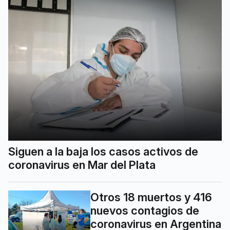
Siguen a la baja los casos activos de
coronavirus en Mar del Plata
Otros 18 muertos y 416
nuevos contagios de
coronavirus en Argentina