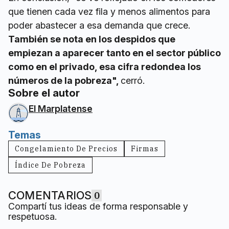
que tienen cada vez fila y menos alimentos para
poder abastecer a esa demanda que crece.
También se nota en los despidos que
empiezan a aparecer tanto en el sector público
como en el privado, esa cifra redondea los
números de la pobreza",
cerró.
Sobre el autor
El Marplatense
Temas
Congelamiento De Precios
Firmas
Índice De Pobreza
COMENTARIOS
0
Compartí tus ideas de forma responsable y
respetuosa.