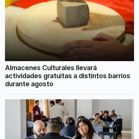
Almacenes Culturales llevará
actividades gratuitas a distintos barrios
durante agosto