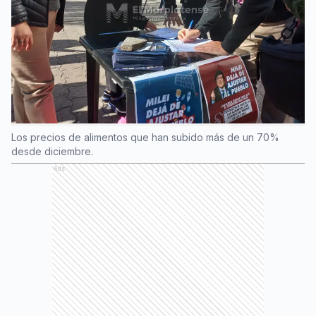
Los precios de alimentos que han subido más de un 70%
desde diciembre.
Ads