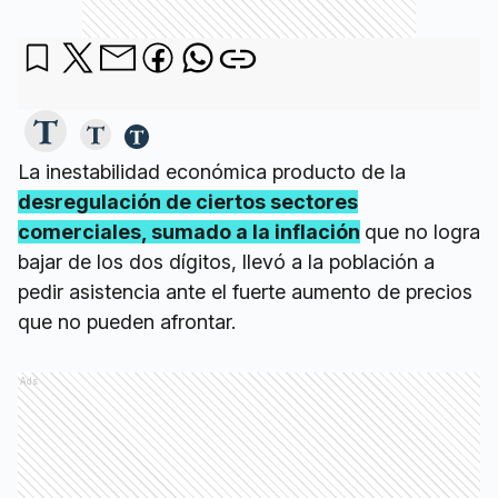
La inestabilidad económica producto de la
desregulación de ciertos sectores
comerciales, sumado a la inflación
que no logra
bajar de los dos dígitos, llevó a la población a
pedir asistencia ante el fuerte aumento de precios
que no pueden afrontar.
Ads