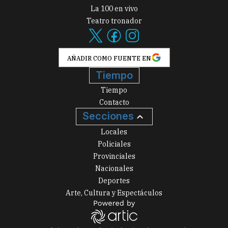
La 100 en vivo
Teatro tronador
AÑADIR COMO FUENTE EN
Tiempo
Tiempo
Contacto
Secciones
Locales
Policiales
Provinciales
Nacionales
Deportes
Arte, Cultura y Espectáculos