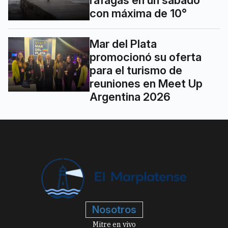
con máxima de 10°
Mar del Plata
promocionó su oferta
para el turismo de
reuniones en Meet Up
Argentina 2026
Nosotros
Mitre en vivo