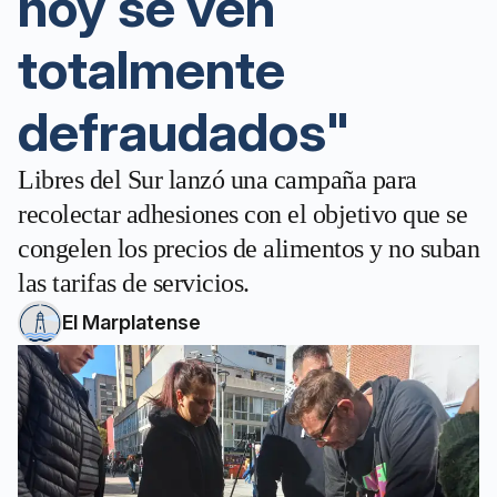
hoy se ven
totalmente
defraudados"
Libres del Sur lanzó una campaña para
recolectar adhesiones con el objetivo que se
congelen los precios de alimentos y no suban
las tarifas de servicios.
El Marplatense