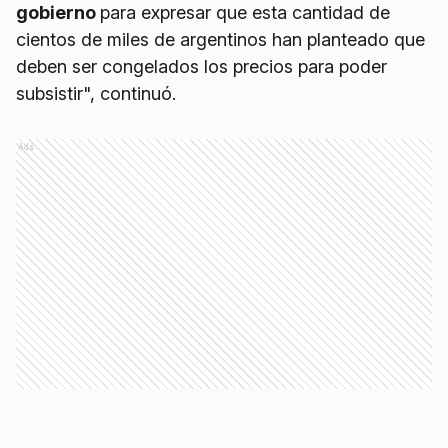
gobierno
para expresar que esta cantidad de
cientos de miles de argentinos han planteado que
deben ser congelados los precios para poder
subsistir", continuó.
Ads