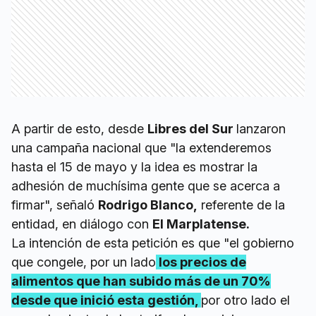
A partir de esto, desde
Libres del Sur
lanzaron
una campaña nacional que "la extenderemos
hasta el 15 de mayo y la idea es mostrar la
adhesión de muchísima gente que se acerca a
firmar", señaló
Rodrigo Blanco,
referente de la
entidad, en diálogo con
El Marplatense.
La intención de esta petición es que "el gobierno
que congele, por un lado
los precios de
alimentos que han subido más de un 70%
desde que inició esta gestión,
por otro lado el