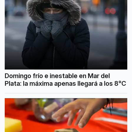
Domingo frío e inestable en Mar del
Plata: la máxima apenas llegará a los 8°C