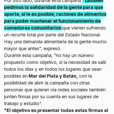
Por otro lado, durante esta campaña
"también
pedimos la solidaridad de la gente para que
aporte, si le es posible, raciones de alimentos
para poder mantener el funcionamiento de
comedores comunitarios
que vienen sufriendo
un recorte total por parte del Estado Nacional.
Hay una demanda alimentaria de la gente mucho
mayor que antes", expresó.
Durante esta campaña, "no hay un número
propuesto como objetivo, sí la necesidad de salir
todos los días y en todos los lugares que sean
posibles en
Mar del Plata y Batán,
con la
posibilidad de abrir la campaña con otras
personas que quieran vía redes sociales también
junten firmas por su cuenta en sus lugares de
trabajo y estudio".
"El objetivo es presentar todas estas firmas al