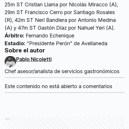
25m ST Cristian Llama por Nicolás Miracco (A),
29m ST Francisco Cerro por Santiago Rosales
(R), 42m ST Neri Bandiera por Antonio Medina
(A) y 47m ST Gastón Díaz por Nahuel Yeri (A).
Árbitro:
Fernando Echenique
Estadio:
“Presidente Perón” de Avellaneda
Sobre el autor
Pablo Nicoletti
Chef asesor/analista de servicios gastronómicos
Este contenido no está abierto a comentarios
Ads