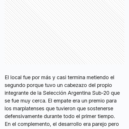
El local fue por más y casi termina metiendo el
segundo porque tuvo un cabezazo del propio
integrante de la Selección Argentina Sub-20 que
se fue muy cerca. El empate era un premio para
los marplatenses que tuvieron que sostenerse
defensivamente durante todo el primer tiempo.
En el complemento, el desarrollo era parejo pero