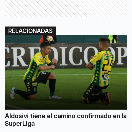
RELACIONADAS
Aldosivi tiene el camino confirmado en la
SuperLiga