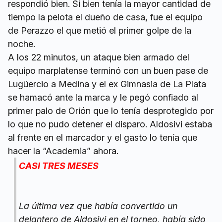
respondió bien. Si bien tenía la mayor cantidad de
tiempo la pelota el dueño de casa, fue el equipo
de Perazzo el que metió el primer golpe de la
noche.
A los 22 minutos, un ataque bien armado del
equipo marplatense terminó con un buen pase de
Lugüercio a Medina y el ex Gimnasia de La Plata
se hamacó ante la marca y le pegó confiado al
primer palo de Orión que lo tenía desprotegido por
lo que no pudo detener el disparo. Aldosivi estaba
al frente en el marcador y el gasto lo tenía que
hacer la “Academia” ahora.
CASI TRES MESES
La última vez que había convertido un
delantero de Aldosivi en el torneo, había sido