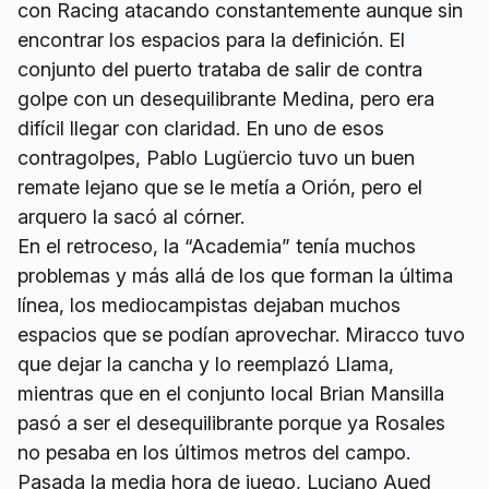
con Racing atacando constantemente aunque sin
encontrar los espacios para la definición. El
conjunto del puerto trataba de salir de contra
golpe con un desequilibrante Medina, pero era
difícil llegar con claridad. En uno de esos
contragolpes, Pablo Lugüercio tuvo un buen
remate lejano que se le metía a Orión, pero el
arquero la sacó al córner.
En el retroceso, la “Academia” tenía muchos
problemas y más allá de los que forman la última
línea, los mediocampistas dejaban muchos
espacios que se podían aprovechar. Miracco tuvo
que dejar la cancha y lo reemplazó Llama,
mientras que en el conjunto local Brian Mansilla
pasó a ser el desequilibrante porque ya Rosales
no pesaba en los últimos metros del campo.
Pasada la media hora de juego, Luciano Aued