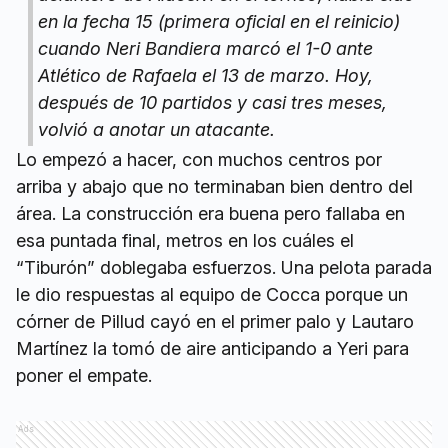
en la fecha 15 (primera oficial en el reinicio)
cuando Neri Bandiera marcó el 1-0 ante
Atlético de Rafaela el 13 de marzo. Hoy,
después de 10 partidos y casi tres meses,
volvió a anotar un atacante.
Lo empezó a hacer, con muchos centros por
arriba y abajo que no terminaban bien dentro del
área. La construcción era buena pero fallaba en
esa puntada final, metros en los cuáles el
“Tiburón” doblegaba esfuerzos. Una pelota parada
le dio respuestas al equipo de Cocca porque un
córner de Pillud cayó en el primer palo y Lautaro
Martínez la tomó de aire anticipando a Yeri para
poner el empate.
Ads