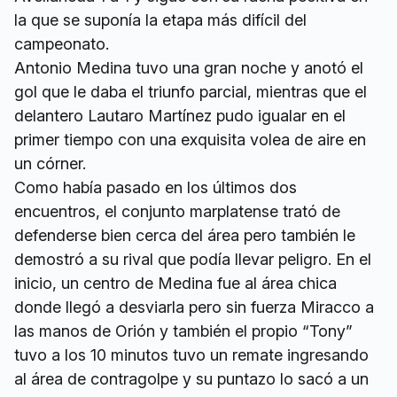
la que se suponía la etapa más difícil del
campeonato.
Antonio Medina tuvo una gran noche y anotó el
gol que le daba el triunfo parcial, mientras que el
delantero Lautaro Martínez pudo igualar en el
primer tiempo con una exquisita volea de aire en
un córner.
Como había pasado en los últimos dos
encuentros, el conjunto marplatense trató de
defenderse bien cerca del área pero también le
demostró a su rival que podía llevar peligro. En el
inicio, un centro de Medina fue al área chica
donde llegó a desviarla pero sin fuerza Miracco a
las manos de Orión y también el propio “Tony”
tuvo a los 10 minutos tuvo un remate ingresando
al área de contragolpe y su puntazo lo sacó a un