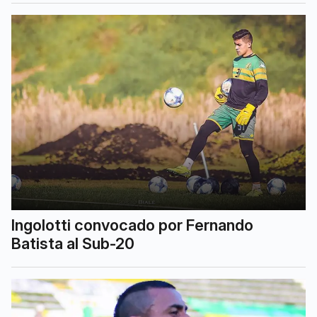
Ingolotti convocado por Fernando
Batista al Sub-20