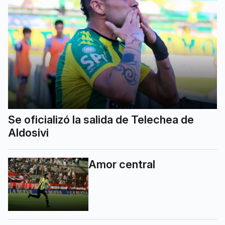
Se oficializó la salida de Telechea de
Aldosivi
Amor central