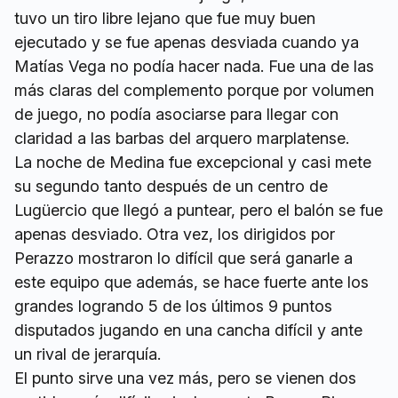
tuvo un tiro libre lejano que fue muy buen
ejecutado y se fue apenas desviada cuando ya
Matías Vega no podía hacer nada. Fue una de las
más claras del complemento porque por volumen
de juego, no podía asociarse para llegar con
claridad a las barbas del arquero marplatense.
La noche de Medina fue excepcional y casi mete
su segundo tanto después de un centro de
Lugüercio que llegó a puntear, pero el balón se fue
apenas desviado. Otra vez, los dirigidos por
Perazzo mostraron lo difícil que será ganarle a
este equipo que además, se hace fuerte ante los
grandes logrando 5 de los últimos 9 puntos
disputados jugando en una cancha difícil y ante
un rival de jerarquía.
El punto sirve una vez más, pero se vienen dos