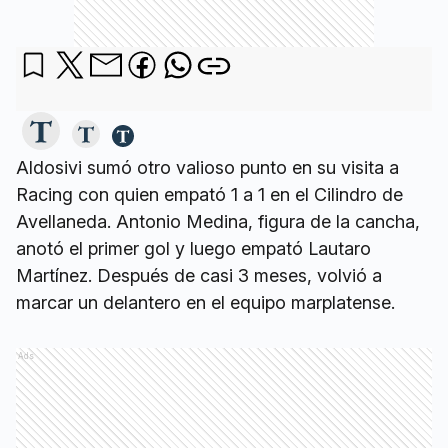
Aldosivi sumó otro valioso punto en su visita a
Racing con quien empató 1 a 1 en el Cilindro de
Avellaneda. Antonio Medina, figura de la cancha,
anotó el primer gol y luego empató Lautaro
Martínez. Después de casi 3 meses, volvió a
marcar un delantero en el equipo marplatense.
Ads