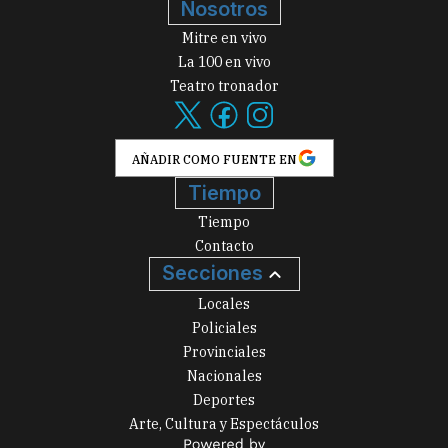
Nosotros
Mitre en vivo
La 100 en vivo
Teatro tronador
AÑADIR COMO FUENTE EN
Tiempo
Tiempo
Contacto
Secciones
Locales
Policiales
Provinciales
Nacionales
Deportes
Arte, Cultura y Espectáculos