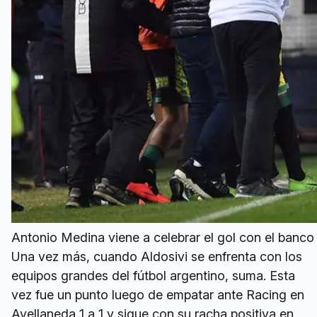
Antonio Medina viene a celebrar el gol con el banco 
Una vez más, cuando Aldosivi se enfrenta con los
equipos grandes del fútbol argentino, suma. Esta
vez fue un punto luego de empatar ante Racing en
Avellaneda 1 a 1 y sigue con su racha positiva en