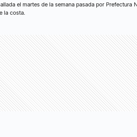
allada el martes de la semana pasada por Prefectura N
 la costa.