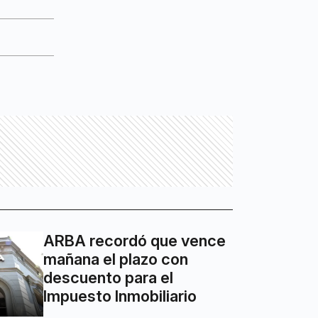
ARBA recordó que vence
mañana el plazo con
descuento para el
Impuesto Inmobiliario