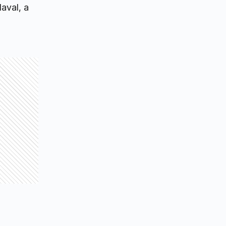
aval, a