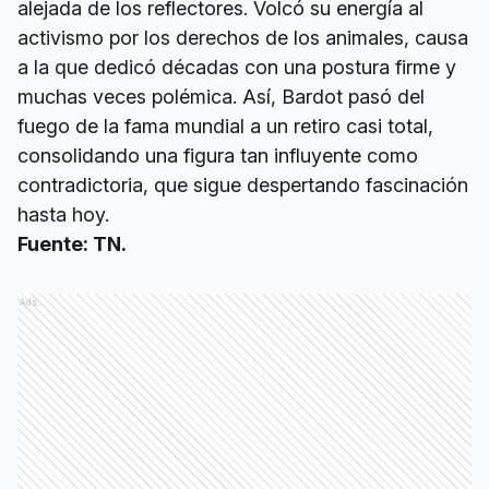
alejada de los reflectores. Volcó su energía al
activismo por los derechos de los animales, causa
a la que dedicó décadas con una postura firme y
muchas veces polémica. Así, Bardot pasó del
fuego de la fama mundial a un retiro casi total,
consolidando una figura tan influyente como
contradictoria, que sigue despertando fascinación
hasta hoy.
Fuente: TN.
Ads