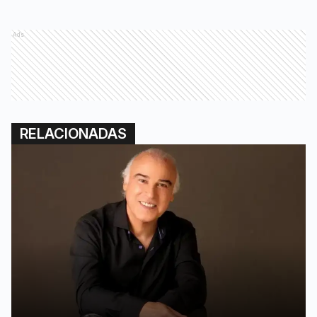
Ads
RELACIONADAS