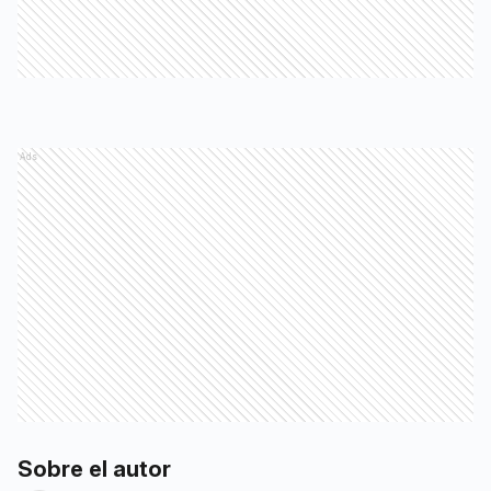
Ads
Sobre el autor