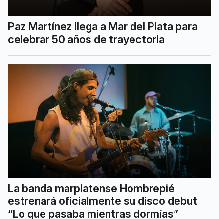
Paz Martínez llega a Mar del Plata para
celebrar 50 años de trayectoria
La banda marplatense Hombrepié
estrenará oficialmente su disco debut
“Lo que pasaba mientras dormías”