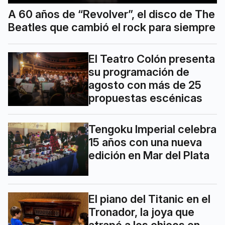
A 60 años de “Revolver”, el disco de The
Beatles que cambió el rock para siempre
El Teatro Colón presenta
su programación de
agosto con más de 25
propuestas escénicas
Tengoku Imperial celebra
15 años con una nueva
edición en Mar del Plata
El piano del Titanic en el
Tronador, la joya que