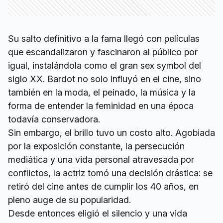
Su salto definitivo a la fama llegó con películas
que escandalizaron y fascinaron al público por
igual, instalándola como el gran sex symbol del
siglo XX. Bardot no solo influyó en el cine, sino
también en la moda, el peinado, la música y la
forma de entender la feminidad en una época
todavía conservadora.
Sin embargo, el brillo tuvo un costo alto. Agobiada
por la exposición constante, la persecución
mediática y una vida personal atravesada por
conflictos, la actriz tomó una decisión drástica: se
retiró del cine antes de cumplir los 40 años, en
pleno auge de su popularidad.
Desde entonces eligió el silencio y una vida