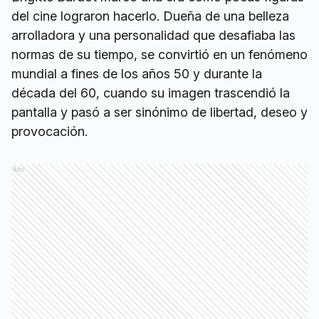
del cine lograron hacerlo. Dueña de una belleza
arrolladora y una personalidad que desafiaba las
normas de su tiempo, se convirtió en un fenómeno
mundial a fines de los años 50 y durante la
década del 60, cuando su imagen trascendió la
pantalla y pasó a ser sinónimo de libertad, deseo y
provocación.
Ads