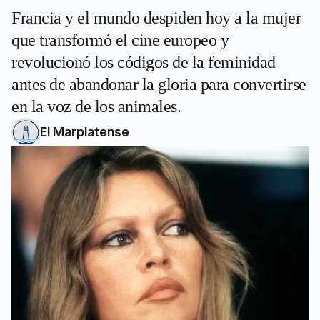
Francia y el mundo despiden hoy a la mujer
que transformó el cine europeo y
revolucionó los códigos de la feminidad
antes de abandonar la gloria para convertirse
en la voz de los animales.
El Marplatense