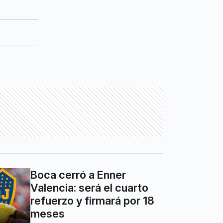
Boca cerró a Enner
Valencia: será el cuarto
refuerzo y firmará por 18
meses