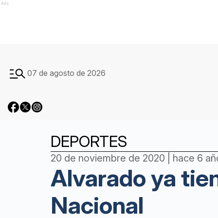
Ads
07 de agosto de 2026
DEPORTES
20 de noviembre de 2020 | hace 6 añ
Alvarado ya tie
Nacional