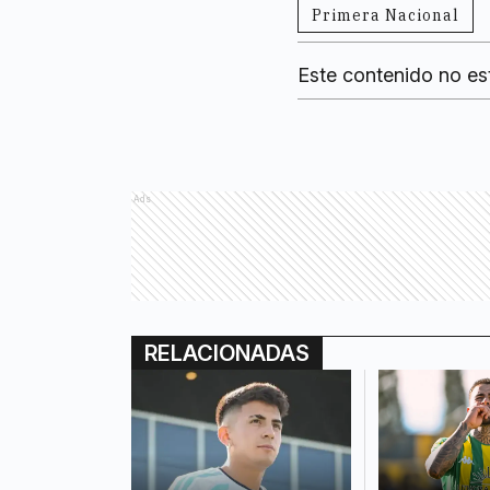
Primera Nacional
Este contenido no es
Ads
RELACIONADAS