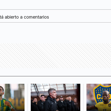
tá abierto a comentarios