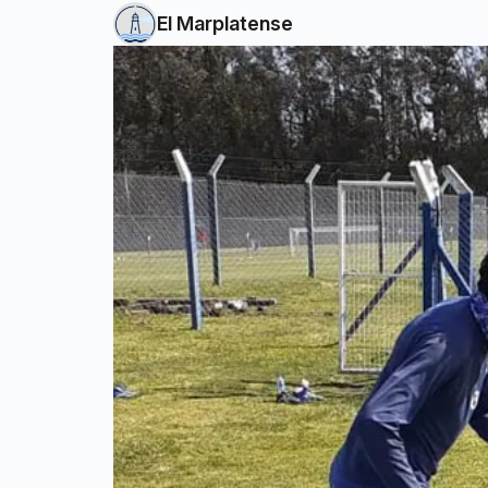
El Marplatense