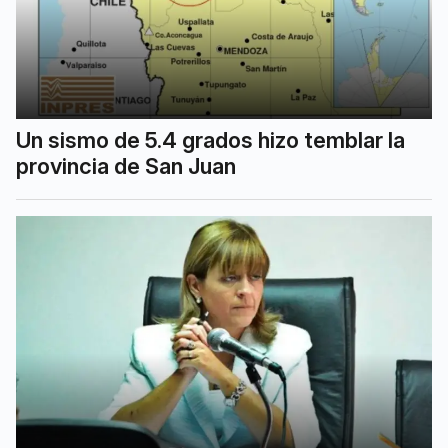
Un sismo de 5.4 grados hizo temblar la
provincia de San Juan