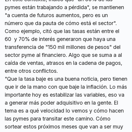
pymes están trabajando a pérdida", se mantienen
"a cuenta de futuros aumentos, pero es un
número que da pauta de cómo está el sector".
Como ejemplo, citó que las tasas están entre el
60 y 70% de interés generaron que haya una
transferencia de "150 mil millones de pesos" del
sector pyme al financiero. Algo que se suma a al
caída de ventas, atrasos en la cadena de pagos,
entre otros conflictos.
"Que la tasa baje es una buena noticia, pero tienen
que ir de la mano con que baje la inflación. Lo más
importante hoy es estabilizar las variables, eso va
a generar más poder adquisitivo en la gente. El
tema es a qué velocidad lo vemos y cómo hacen
las pymes para transitar este camino. Cómo
sortear estos próximos meses que van a ser muy