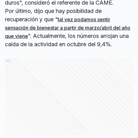
duros", consideró el referente de la CAME.
Por último, dijo que hay posibilidad de
recuperación y que "
tal vez podamos sentir
sensación de bienestar a partir de marzo/abril del año
". Actualmente, los números arrojan una
que viene
caída de la actividad en octubre del 9,4%.
Ads