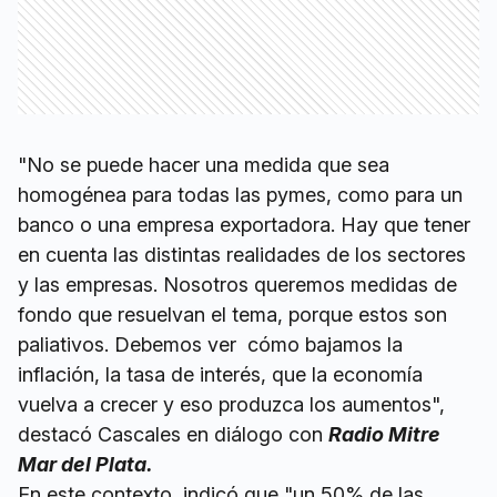
"No se puede hacer una medida que sea
homogénea para todas las pymes, como para un
banco o una empresa exportadora. Hay que tener
en cuenta las distintas realidades de los sectores
y las empresas. Nosotros queremos medidas de
fondo que resuelvan el tema, porque estos son
paliativos. Debemos ver cómo bajamos la
inflación, la tasa de interés, que la economía
vuelva a crecer y eso produzca los aumentos",
destacó Cascales en diálogo con
Radio Mitre
Mar del Plata.
En este contexto, indicó que "un 50% de las