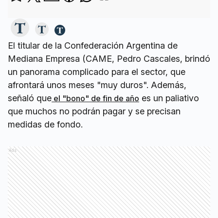
El titular de la Confederación Argentina de
Mediana Empresa (CAME, Pedro Cascales, brindó
un panorama complicado para el sector, que
afrontará unos meses "muy duros". Además,
señaló que
es un paliativo
el "bono" de fin de año
que muchos no podrán pagar y se precisan
medidas de fondo.
Ads