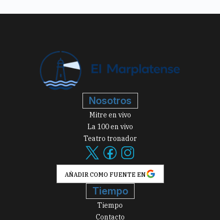
Nosotros
Mitre en vivo
La 100 en vivo
Teatro tronador
AÑADIR COMO FUENTE EN
Tiempo
Tiempo
Contacto