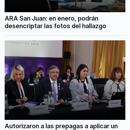
ARA San Juan: en enero, podrán
desencriptar las fotos del hallazgo
Autorizaron a las prepagas a aplicar un