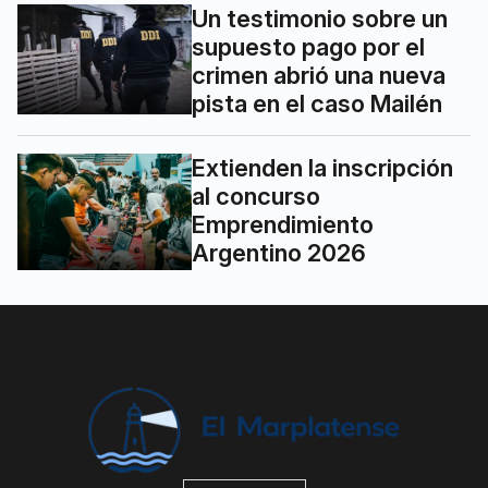
Un testimonio sobre un
supuesto pago por el
crimen abrió una nueva
pista en el caso Mailén
Extienden la inscripción
al concurso
Emprendimiento
Argentino 2026