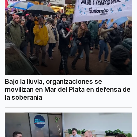
Bajo la lluvia, organizaciones se
movilizan en Mar del Plata en defensa de
la soberanía