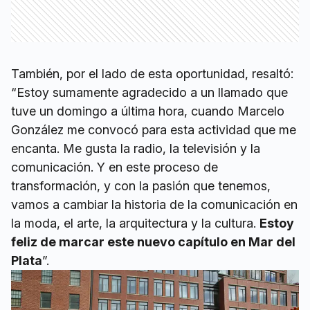
También, por el lado de esta oportunidad, resaltó:
“Estoy sumamente agradecido a un llamado que
tuve un domingo a última hora, cuando Marcelo
González me convocó para esta actividad que me
encanta. Me gusta la radio, la televisión y la
comunicación. Y en este proceso de
transformación, y con la pasión que tenemos,
vamos a cambiar la historia de la comunicación en
la moda, el arte, la arquitectura y la cultura.
Estoy
feliz de marcar este nuevo capítulo en Mar del
Plata
”.