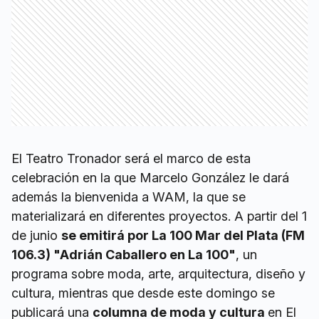
El Teatro Tronador será el marco de esta
celebración en la que Marcelo González le dará
además la bienvenida a WAM, la que se
materializará en diferentes proyectos. A partir del 1
de junio
se emitirá por La 100 Mar del Plata (FM
106.3) "Adrián Caballero en La 100"
, un
programa sobre moda, arte, arquitectura, diseño y
cultura, mientras que desde este domingo se
publicará una
columna de moda y cultura
en El