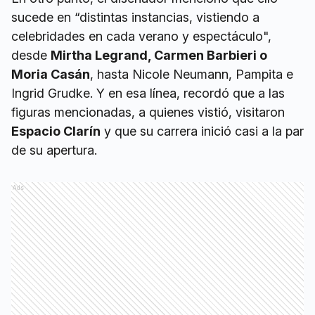
sucede en “distintas instancias, vistiendo a
celebridades en cada verano y espectáculo",
desde
Mirtha Legrand, Carmen Barbieri o
Moria Casán
, hasta Nicole Neumann, Pampita e
Ingrid Grudke. Y en esa línea, recordó que a las
figuras mencionadas, a quienes vistió, visitaron
Espacio Clarín
y que su carrera inició casi a la par
de su apertura.
Ads