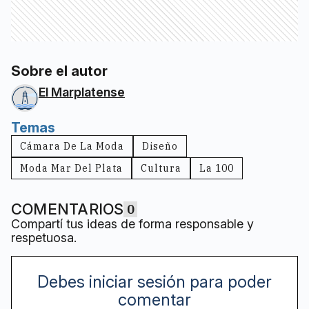
Sobre el autor
El Marplatense
Temas
Cámara De La Moda
Diseño
Moda Mar Del Plata
Cultura
La 100
COMENTARIOS
0
Compartí tus ideas de forma responsable y
respetuosa.
Debes iniciar sesión para poder
comentar