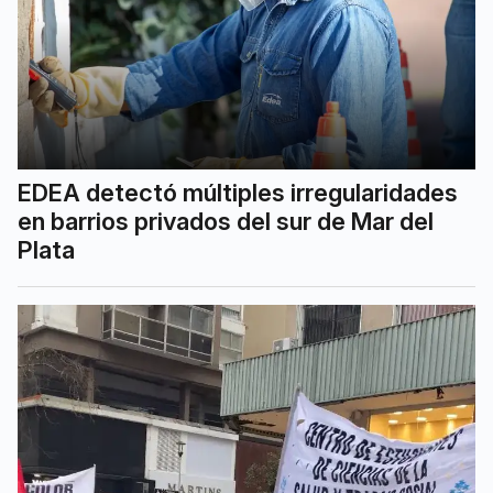
EDEA detectó múltiples irregularidades
en barrios privados del sur de Mar del
Plata