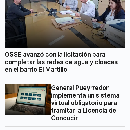
OSSE avanzó con la licitación para
completar las redes de agua y cloacas
en el barrio El Martillo
General Pueyrredon
implementa un sistema
virtual obligatorio para
tramitar la Licencia de
Conducir