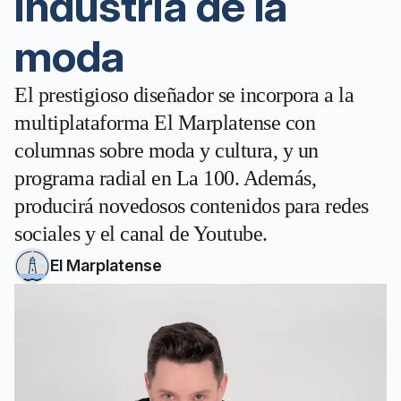
industria de la
moda
El prestigioso diseñador se incorpora a la
multiplataforma El Marplatense con
columnas sobre moda y cultura, y un
programa radial en La 100. Además,
producirá novedosos contenidos para redes
sociales y el canal de Youtube.
El Marplatense