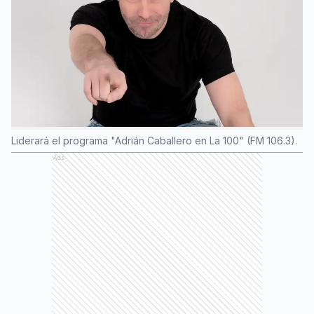
Liderará el programa "Adrián Caballero en La 100" (FM 106.3).
Ads