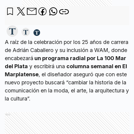
A raíz de la celebración por los 25 años de carrera
de Adrián Caballero y su inclusión a WAM, donde
encabezará
un programa radial por La 100
Mar
del Plata
y escribirá una
columna semanal en El
Marplatense
, el diseñador aseguró que con este
nuevo proyecto buscará “cambiar la historia de la
comunicación en la moda, el arte, la arquitectura y
la cultura”.
Ads