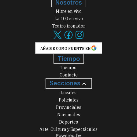
Nosotros
Mitre en vivo
La 100 en vivo
Teatro tronador
AÑADIR COMO FUENTE EN
Tiempo
Tiempo
Contacto
Secciones
Locales
Policiales
Provinciales
Nacionales
Deportes
Arte, Cultura y Espectáculos