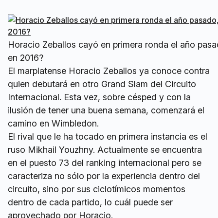
Horacio Zeballos cayó en primera ronda el año pasa
en 2016?
El marplatense Horacio Zeballos ya conoce contra
quien debutará en otro Grand Slam del Circuito
Internacional. Esta vez, sobre césped y con la
ilusión de tener una buena semana, comenzará el
camino en Wimbledon.
El rival que le ha tocado en primera instancia es el
ruso Mikhail Youzhny. Actualmente se encuentra
en el puesto 73 del ranking internacional pero se
caracteriza no sólo por la experiencia dentro del
circuito, sino por sus ciclotímicos momentos
dentro de cada partido, lo cuál puede ser
aprovechado por Horacio.