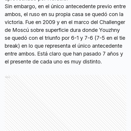
Sin embargo, en el único antecedente previo entre
ambos, el ruso en su propia casa se quedó con la
victoria. Fue en 2009 y en el marco del Challenger
de Moscú sobre superficie dura donde Youzhny
se quedó con el triunfo por 6-1 y 7-6 (7-5 en el tie
break) en lo que representa el único antecedente
entre ambos. Está claro que han pasado 7 años y
el presente de cada uno es muy distinto.
Ads