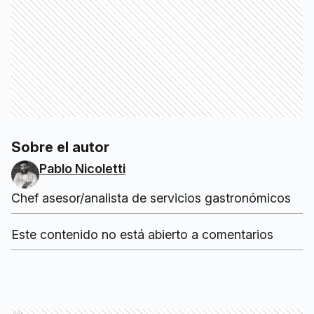
Sobre el autor
Pablo Nicoletti
Chef asesor/analista de servicios gastronómicos
Este contenido no está abierto a comentarios