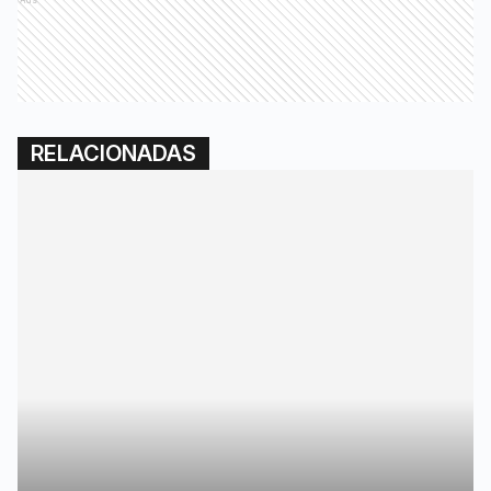
Ads
RELACIONADAS