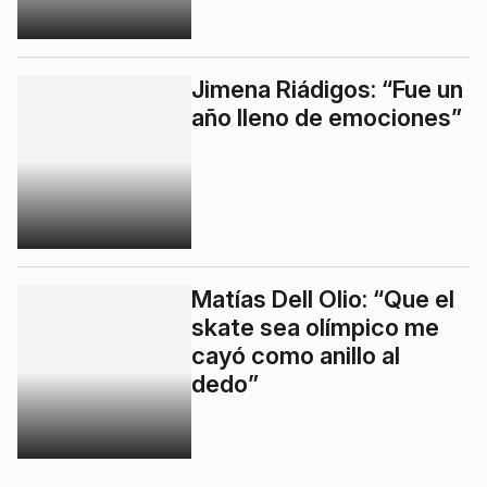
Jimena Riádigos: “Fue un
año lleno de emociones”
Matías Dell Olio: “Que el
skate sea olímpico me
cayó como anillo al
dedo”