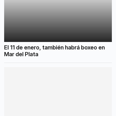
El 11 de enero, también habrá boxeo en
Mar del Plata