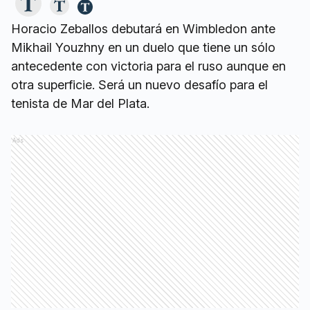
Horacio Zeballos debutará en Wimbledon ante
Mikhail Youzhny en un duelo que tiene un sólo
antecedente con victoria para el ruso aunque en
otra superficie. Será un nuevo desafío para el
tenista de Mar del Plata.
Ads