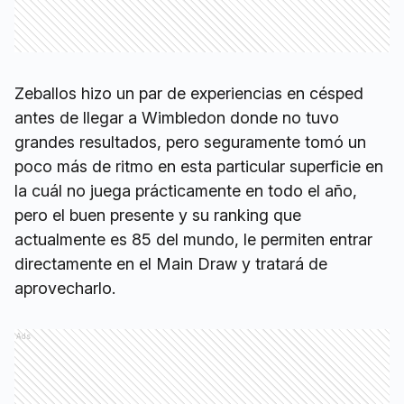
Zeballos hizo un par de experiencias en césped
antes de llegar a Wimbledon donde no tuvo
grandes resultados, pero seguramente tomó un
poco más de ritmo en esta particular superficie en
la cuál no juega prácticamente en todo el año,
pero el buen presente y su ranking que
actualmente es 85 del mundo, le permiten entrar
directamente en el Main Draw y tratará de
aprovecharlo.
Ads