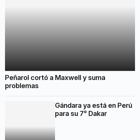
Peñarol cortó a Maxwell y suma
problemas
Gándara ya está en Perú
para su 7° Dakar