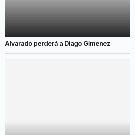
Alvarado perderá a Diago Gimenez