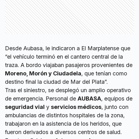
Desde Aubasa, le indicaron a El Marplatense que
“el vehículo terminó en el cantero central de la
traza. A bordo viajaban pasajeros provenientes de
Moreno, Morón y Ciudadela
, que tenían como
destino final la ciudad de Mar del Plata”.
Tras el siniestro, se desplegó un amplio operativo
de emergencia. Personal de
AUBASA
, equipos de
seguridad vial
y
servicios médicos
, junto con
ambulancias de distintos hospitales de la zona,
trabajaron en la asistencia de los heridos, que
fueron derivados a diversos centros de salud.