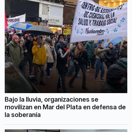
Bajo la lluvia, organizaciones se
movilizan en Mar del Plata en defensa de
la soberanía