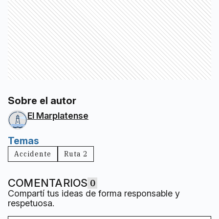
Sobre el autor
El Marplatense
Temas
Accidente
Ruta 2
COMENTARIOS
0
Compartí tus ideas de forma responsable y
respetuosa.