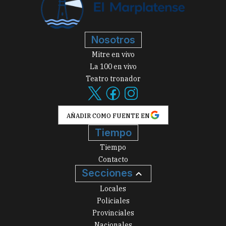
Nosotros
Mitre en vivo
La 100 en vivo
Teatro tronador
AÑADIR COMO FUENTE EN
Tiempo
Tiempo
Contacto
Secciones
Locales
Policiales
Provinciales
Nacionales