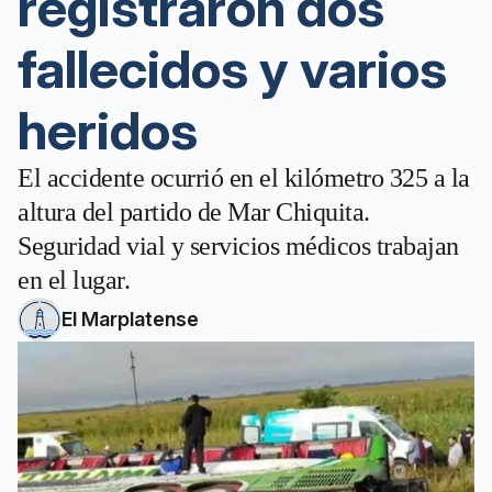
registraron dos
fallecidos y varios
heridos
El accidente ocurrió en el kilómetro 325 a la
altura del partido de Mar Chiquita.
Seguridad vial y servicios médicos trabajan
en el lugar.
El Marplatense