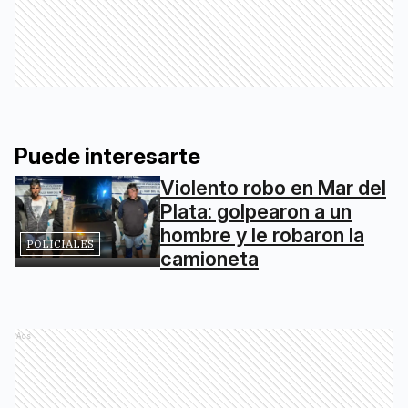
Puede interesarte
Violento robo en Mar del
Plata: golpearon a un
hombre y le robaron la
POLICIALES
camioneta
Ads