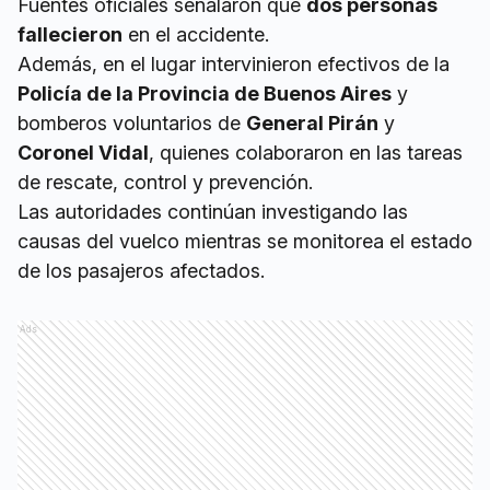
Fuentes oficiales señalaron que
dos personas
fallecieron
en el accidente.
Además, en el lugar intervinieron efectivos de la
Policía de la Provincia de Buenos Aires
y
bomberos voluntarios de
General Pirán
y
Coronel Vidal
, quienes colaboraron en las tareas
de rescate, control y prevención.
Las autoridades continúan investigando las
causas del vuelco mientras se monitorea el estado
de los pasajeros afectados.
Ads