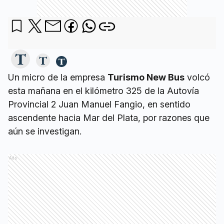
Un micro de la empresa
Turismo New Bus
volcó
esta mañana en el kilómetro 325 de la Autovía
Provincial 2 Juan Manuel Fangio, en sentido
ascendente hacia Mar del Plata, por razones que
aún se investigan.
Ads