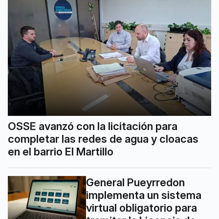
OSSE avanzó con la licitación para
completar las redes de agua y cloacas
en el barrio El Martillo
General Pueyrredon
implementa un sistema
virtual obligatorio para