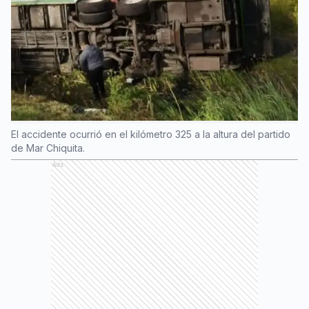
El accidente ocurrió en el kilómetro 325 a la altura del partido
de Mar Chiquita.
Ads