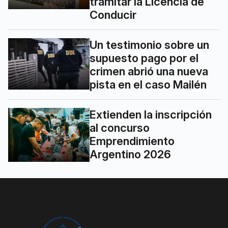
tramitar la Licencia de
Conducir
Un testimonio sobre un
supuesto pago por el
crimen abrió una nueva
pista en el caso Mailén
Extienden la inscripción
al concurso
Emprendimiento
Argentino 2026