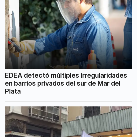
EDEA detectó múltiples irregularidades
en barrios privados del sur de Mar del
Plata