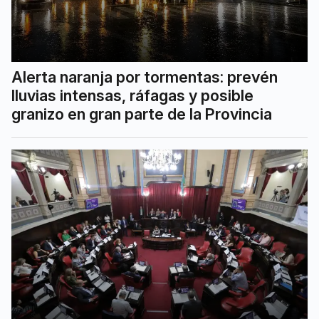
Alerta naranja por tormentas: prevén
lluvias intensas, ráfagas y posible
granizo en gran parte de la Provincia