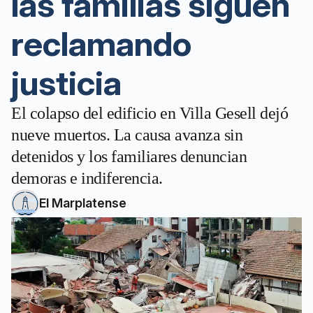
las familias siguen
reclamando
justicia
El colapso del edificio en Villa Gesell dejó
nueve muertos. La causa avanza sin
detenidos y los familiares denuncian
demoras e indiferencia.
El Marplatense