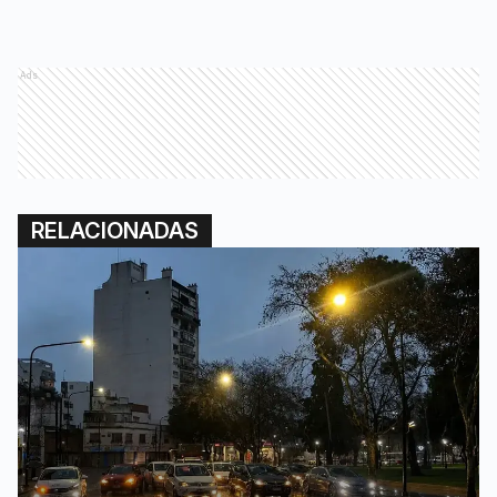
Ads
RELACIONADAS