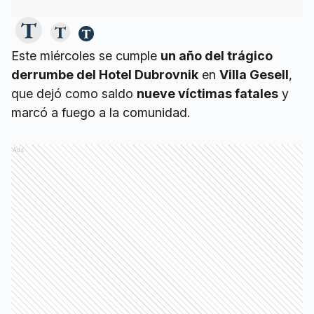
Este miércoles se cumple
un año del trágico
derrumbe del Hotel Dubrovnik
en
Villa Gesell
,
que dejó como saldo
nueve víctimas fatales
y
marcó a fuego a la comunidad.
Ads