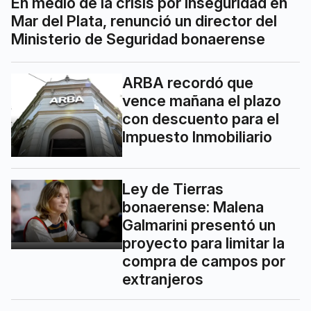
En medio de la crisis por inseguridad en
Mar del Plata, renunció un director del
Ministerio de Seguridad bonaerense
ARBA recordó que
vence mañana el plazo
con descuento para el
Impuesto Inmobiliario
Ley de Tierras
bonaerense: Malena
Galmarini presentó un
proyecto para limitar la
compra de campos por
extranjeros