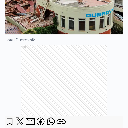
Hotel Dubrovnik
Ads