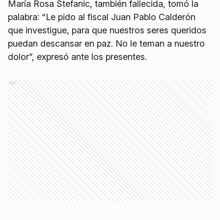
María Rosa Stefanic, también fallecida, tomó la
palabra: “Le pido al fiscal Juan Pablo Calderón
que investigue, para que nuestros seres queridos
puedan descansar en paz. No le teman a nuestro
dolor”, expresó ante los presentes.
Ads