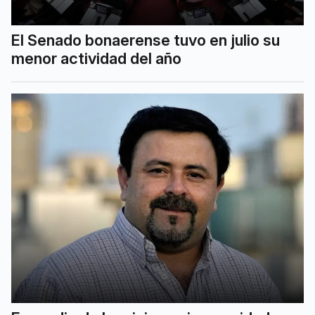
El Senado bonaerense tuvo en julio su
menor actividad del año