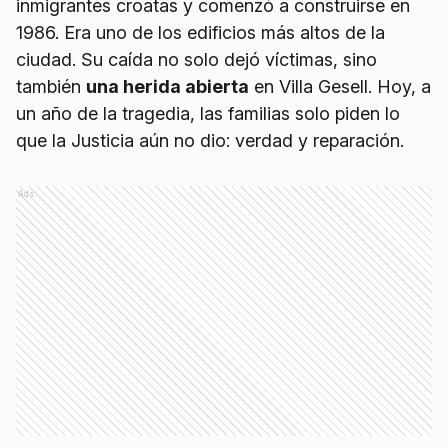
inmigrantes croatas y comenzó a construirse en
1986. Era uno de los edificios más altos de la
ciudad. Su caída no solo dejó víctimas, sino
también
una herida abierta
en Villa Gesell. Hoy, a
un año de la tragedia, las familias solo piden lo
que la Justicia aún no dio: verdad y reparación.
Ads