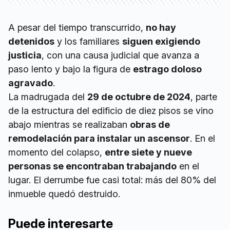
A pesar del tiempo transcurrido,
no hay
detenidos
y los familiares
siguen exigiendo
justicia
, con una causa judicial que avanza a
paso lento y bajo la figura de
estrago doloso
agravado
.
La madrugada del
29 de octubre de 2024
, parte
de la estructura del edificio de diez pisos se vino
abajo mientras se realizaban
obras de
remodelación para instalar un ascensor
. En el
momento del colapso,
entre siete y nueve
personas se encontraban trabajando
en el
lugar. El derrumbe fue casi total: más del 80% del
inmueble quedó destruido.
Puede interesarte