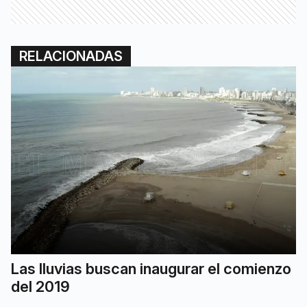
RELACIONADAS
Las lluvias buscan inaugurar el comienzo
del 2019