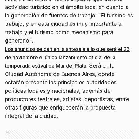
actividad turístico en el ámbito local en cuanto a
la generación de fuentes de trabajo: "El turismo es
trabajo, y en esta ciudad es muy importante el
trabajo y el turismo como mecanismo para
generarlo"
.
Los anuncios se dan en la antesala a lo que será el 23
de noviembre el único lanzamiento oficial de la
. Será en la
temporada estival de Mar del Plata
Ciudad Autónoma de Buenos Aires, donde
estarán presente las principales autoridades
políticas locales y nacionales, además de
productores teatrales, artistas, deportistas, entre
otras figuras que enriquecerán la propuesta
integral de la ciudad.
Ads