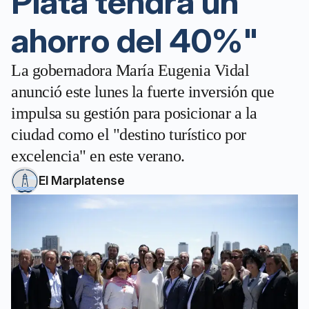
Plata tendrá un
ahorro del 40%"
La gobernadora María Eugenia Vidal
anunció este lunes la fuerte inversión que
impulsa su gestión para posicionar a la
ciudad como el "destino turístico por
excelencia" en este verano.
El Marplatense