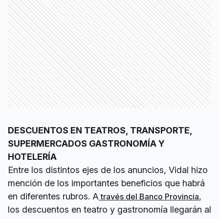
DESCUENTOS EN TEATROS, TRANSPORTE,
SUPERMERCADOS GASTRONOMÍA Y
HOTELERÍA
Entre los distintos ejes de los anuncios, Vidal hizo
mención de los importantes beneficios que habrá
en diferentes rubros. A
,
través del Banco Provincia
los descuentos en teatro y gastronomía llegarán al