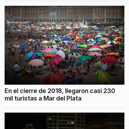
En el cierre de 2018, llegaron casi 230
mil turistas a Mar del Plata