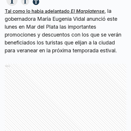
, la
Tal como lo había adelantado
El Marplatense
gobernadora María Eugenia Vidal anunció este
lunes en Mar del Plata las importantes
promociones y descuentos con los que se verán
beneficiados los turistas que elijan a la ciudad
para veranear en la próxima temporada estival.
Ads