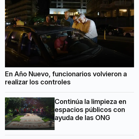
En Año Nuevo, funcionarios volvieron a
realizar los controles
Continúa la limpieza en
espacios públicos con
ayuda de las ONG