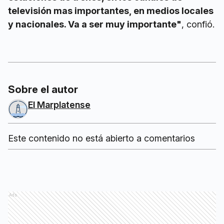
televisión mas importantes, en medios locales
y nacionales. Va a ser muy importante"
, confió.
Sobre el autor
El Marplatense
Este contenido no está abierto a comentarios
Ads