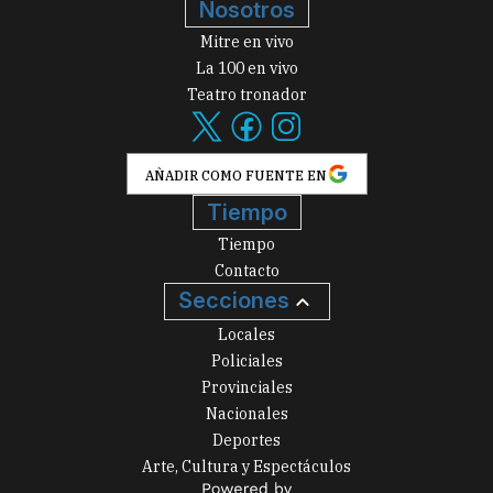
Nosotros
Mitre en vivo
La 100 en vivo
Teatro tronador
AÑADIR COMO FUENTE EN
Tiempo
Tiempo
Contacto
Secciones
Locales
Policiales
Provinciales
Nacionales
Deportes
Arte, Cultura y Espectáculos