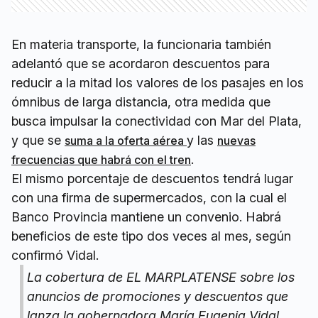
En materia transporte, la funcionaria también
adelantó que se acordaron descuentos para
reducir a la mitad los valores de los pasajes en los
ómnibus de larga distancia, otra medida que
busca impulsar la conectividad con Mar del Plata,
y que se
y las
suma a la oferta aérea
nuevas
.
frecuencias que habrá con el tren
El mismo porcentaje de descuentos tendrá lugar
con una firma de supermercados, con la cual el
Banco Provincia mantiene un convenio. Habrá
beneficios de este tipo dos veces al mes, según
confirmó Vidal.
La cobertura de EL MARPLATENSE sobre los
anuncios de promociones y descuentos que
lanza la gobernadora María Eugenia Vidal