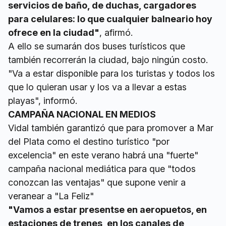
servicios de baño, de duchas, cargadores
para celulares: lo que cualquier balneario hoy
ofrece en la ciudad"
, afirmó.
A ello se sumarán dos buses turísticos que
también recorrerán la ciudad, bajo ningún costo.
"Va a estar disponible para los turistas y todos los
que lo quieran usar y los va a llevar a estas
playas", informó.
CAMPAÑA NACIONAL EN MEDIOS
Vidal también garantizó que para promover a Mar
del Plata como el destino turístico "por
excelencia" en este verano habrá una "fuerte"
campaña nacional mediática para que "todos
conozcan las ventajas" que supone venir a
veranear a "La Feliz"
"Vamos a estar presentse en aeropuetos, en
estaciones de trenes, en los canales de