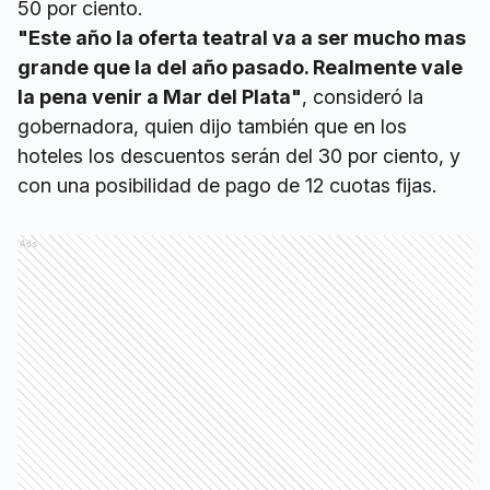
50 por ciento.
"Este año la oferta teatral va a ser mucho mas
grande que la del año pasado. Realmente vale
la pena venir a Mar del Plata"
, consideró la
gobernadora, quien dijo también que en los
hoteles los descuentos serán del 30 por ciento, y
con una posibilidad de pago de 12 cuotas fijas.
Ads