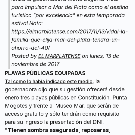
para impulsar a Mar del Plata como el destino
turístico "por excelencia" en esta temporada
estival.Nota:
https://elmarplatense.com/2017/11/13/vidal-la-
familia-que-elija-mar-del-plata-tendra-un-
ahorro-del-40/
Posted by
on lunes, 13 de
EL MARPLATENSE
noviembre de 2017
PLAYAS PÚBLICAS EQUIPADAS
, la
Tal como lo había indicado este medio
gobernadora dijo que su gestión ofrecerá desde
enero tres playas públicas en Constitución, Punta
Mogotes y frente al Museo Mar, que serán de
acceso gratuito y sólo tendrán como requisito
para su ingreso la presentación del DNI.
"Tienen sombra asegurada, reposeras,