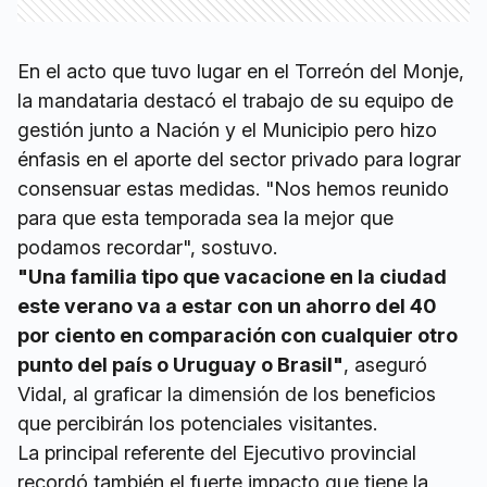
En el acto que tuvo lugar en el Torreón del Monje,
la mandataria destacó el trabajo de su equipo de
gestión junto a Nación y el Municipio pero hizo
énfasis en el aporte del sector privado para lograr
consensuar estas medidas. "Nos hemos reunido
para que esta temporada sea la mejor que
podamos recordar", sostuvo.
"Una familia tipo que vacacione en la ciudad
este verano va a estar con un ahorro del 40
por ciento en comparación con cualquier otro
punto del país o Uruguay o Brasil"
, aseguró
Vidal, al graficar la dimensión de los beneficios
que percibirán los potenciales visitantes.
La principal referente del Ejecutivo provincial
recordó también el fuerte impacto que tiene la