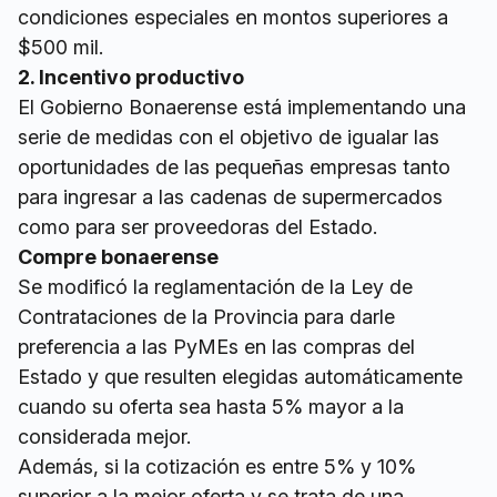
condiciones especiales en montos superiores a
$500 mil.
2. Incentivo productivo
El Gobierno Bonaerense está implementando una
serie de medidas con el objetivo de igualar las
oportunidades de las pequeñas empresas tanto
para ingresar a las cadenas de supermercados
como para ser proveedoras del Estado.
Compre bonaerense
Se modificó la reglamentación de la Ley de
Contrataciones de la Provincia para darle
preferencia a las PyMEs en las compras del
Estado y que resulten elegidas automáticamente
cuando su oferta sea hasta 5% mayor a la
considerada mejor.
Además, si la cotización es entre 5% y 10%
superior a la mejor oferta y se trata de una