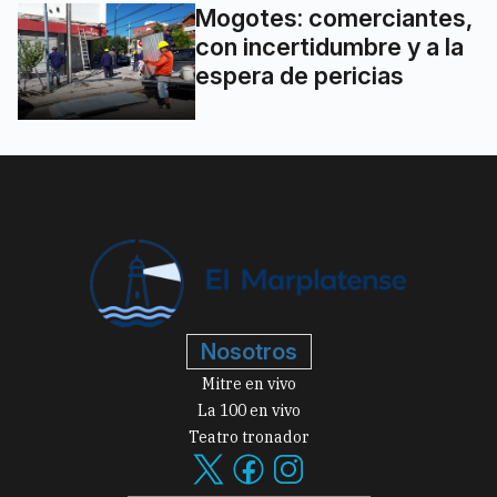
Mogotes: comerciantes,
con incertidumbre y a la
espera de pericias
Nosotros
Mitre en vivo
La 100 en vivo
Teatro tronador