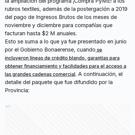
la ampliación del programa ¡Comprá PyME! a los
rubros textiles, además de la postergación a 2019
del pago de Ingresos Brutos de los meses de
noviembre y diciembre para compañías que
facturan hasta $2 M anuales.
Esto se suma a lo que ya fue presentado en junio
por el Gobierno Bonaerense, cuando
se
incluyeron líneas de crédito blando, garantías para
obtener financiamiento y facilidades para el acceso a
. A continuación, el
las grandes cadenas comercial
detalle del paquete que fue difundido por la
Provincia:
Ads