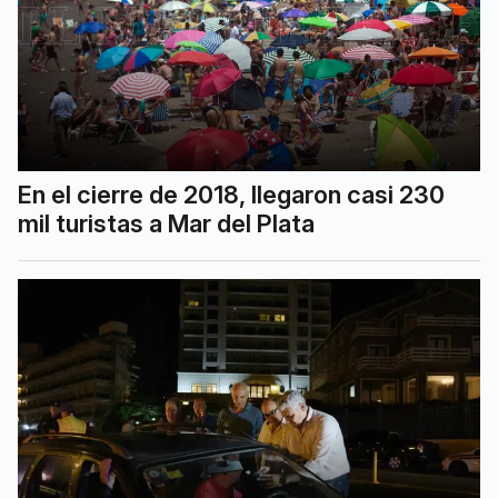
En el cierre de 2018, llegaron casi 230
mil turistas a Mar del Plata