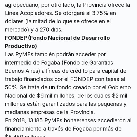
agropecuario, por otro lado, la Provincia ofrece la
Línea Acopiadores. Se otorgará al 3.75% en
dólares (la mitad de lo que se ofrece en el
mercado) y a 270 días.
FONDEP (Fondo Nacional de Desarrollo
Productivo)
Las PyMEs también podrán acceder por
intermedio de Fogaba (Fondo de Garantías
Buenos Aires) a líneas de crédito para capital de
trabajo financiados por el FONDEP con tasas al
50%. Se trata de un fondo creado por el Gobierno
Nacional de $6 mil millones, de los cuales $2 mil
millones están garantizados para las pequeñas y
medianas empresas de la Provincia.
En 2018, 13.185 PyMEs bonaerenses accedieron al
financiamiento a través de Fogaba por más de
$5.450 millones