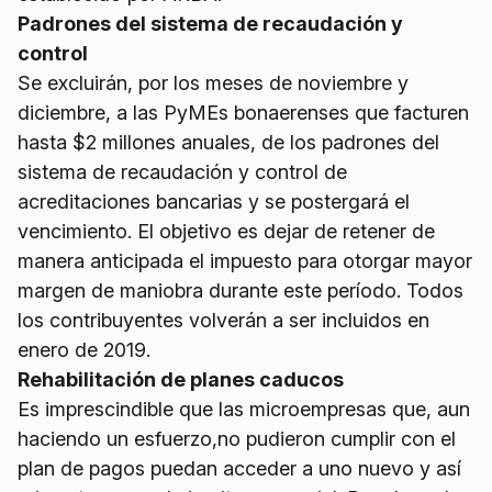
Padrones del sistema de recaudación y
control
Se excluirán, por los meses de noviembre y
diciembre, a las PyMEs bonaerenses que facturen
hasta $2 millones anuales, de los padrones del
sistema de recaudación y control de
acreditaciones bancarias y se postergará el
vencimiento. El objetivo es dejar de retener de
manera anticipada el impuesto para otorgar mayor
margen de maniobra durante este período. Todos
los contribuyentes volverán a ser incluidos en
enero de 2019.
Rehabilitación de planes caducos
Es imprescindible que las microempresas que, aun
haciendo un esfuerzo,no pudieron cumplir con el
plan de pagos puedan acceder a uno nuevo y así