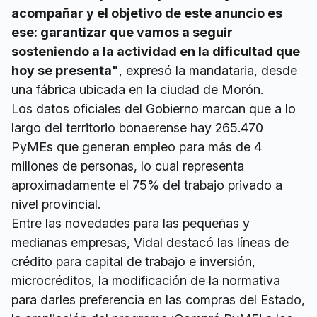
acompañar y el objetivo de este anuncio es
ese: garantizar que vamos a seguir
sosteniendo a la actividad en la dificultad que
hoy se presenta"
, expresó la mandataria, desde
una fábrica ubicada en la ciudad de Morón.
Los datos oficiales del Gobierno marcan que a lo
largo del territorio bonaerense hay 265.470
PyMEs que generan empleo para más de 4
millones de personas, lo cual representa
aproximadamente el 75% del trabajo privado a
nivel provincial.
Entre las novedades para las pequeñas y
medianas empresas, Vidal destacó las líneas de
crédito para capital de trabajo e inversión,
microcréditos, la modificación de la normativa
para darles preferencia en las compras del Estado,