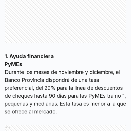
1. Ayuda financiera
PyMEs
Durante los meses de noviembre y diciembre, el
Banco Provincia dispondrá de una tasa
preferencial, del 29% para la línea de descuentos
de cheques hasta 90 días para las PyMEs tramo 1,
pequeñas y medianas. Esta tasa es menor a la que
se ofrece al mercado.
Ads