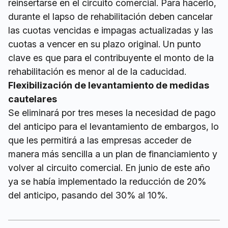
reinsertarse en el circuito comercial. Para hacerlo,
durante el lapso de rehabilitación deben cancelar
las cuotas vencidas e impagas actualizadas y las
cuotas a vencer en su plazo original. Un punto
clave es que para el contribuyente el monto de la
rehabilitación es menor al de la caducidad.
Flexibilización de levantamiento de medidas
cautelares
Se eliminará por tres meses la necesidad de pago
del anticipo para el levantamiento de embargos, lo
que les permitirá a las empresas acceder de
manera más sencilla a un plan de financiamiento y
volver al circuito comercial. En junio de este año
ya se había implementado la reducción de 20%
del anticipo, pasando del 30% al 10%.