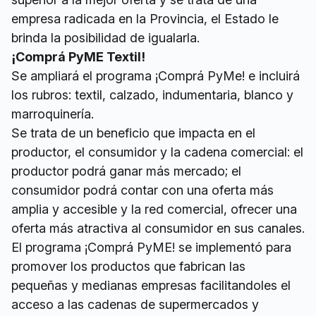
empresa radicada en la Provincia, el Estado le
brinda la posibilidad de igualarla.
¡Comprá PyME Textil!
Se ampliará el programa ¡Comprá PyMe! e incluirá
los rubros: textil, calzado, indumentaria, blanco y
marroquinería.
Se trata de un beneficio que impacta en el
productor, el consumidor y la cadena comercial: el
productor podrá ganar más mercado; el
consumidor podrá contar con una oferta más
amplia y accesible y la red comercial, ofrecer una
oferta más atractiva al consumidor en sus canales.
El programa ¡Comprá PyME! se implementó para
promover los productos que fabrican las
pequeñas y medianas empresas facilitandoles el
acceso a las cadenas de supermercados y