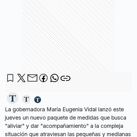
La gobernadora María Eugenia Vidal lanzó este
jueves un nuevo paquete de medidas que busca
"aliviar" y dar "acompañamiento" a la compleja
situación que atraviesan las pequeñas y medianas