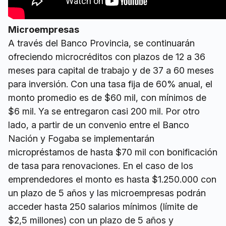
Microempresas
A través del Banco Provincia, se continuarán
ofreciendo microcréditos con plazos de 12 a 36
meses para capital de trabajo y de 37 a 60 meses
para inversión. Con una tasa fija de 60% anual, el
monto promedio es de $60 mil, con mínimos de
$6 mil. Ya se entregaron casi 200 mil. Por otro
lado, a partir de un convenio entre el Banco
Nación y Fogaba se implementarán
micropréstamos de hasta $70 mil con bonificación
de tasa para renovaciones. En el caso de los
emprendedores el monto es hasta $1.250.000 con
un plazo de 5 años y las microempresas podrán
acceder hasta 250 salarios mínimos (límite de
$2,5 millones) con un plazo de 5 años y