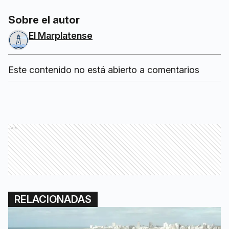
Sobre el autor
El Marplatense
Este contenido no está abierto a comentarios
Ads
RELACIONADAS