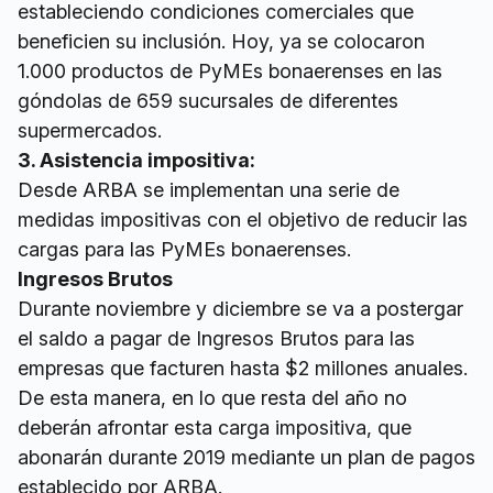
estableciendo condiciones comerciales que
beneficien su inclusión. Hoy, ya se colocaron
1.000 productos de PyMEs bonaerenses en las
góndolas de 659 sucursales de diferentes
supermercados.
3. Asistencia impositiva:
Desde ARBA se implementan una serie de
medidas impositivas con el objetivo de reducir las
cargas para las PyMEs bonaerenses.
Ingresos Brutos
Durante noviembre y diciembre se va a postergar
el saldo a pagar de Ingresos Brutos para las
empresas que facturen hasta $2 millones anuales.
De esta manera, en lo que resta del año no
deberán afrontar esta carga impositiva, que
abonarán durante 2019 mediante un plan de pagos
establecido por ARBA.