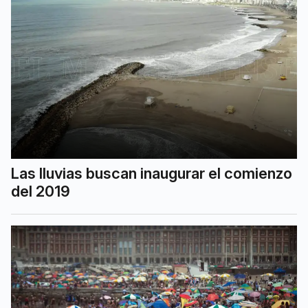
Las lluvias buscan inaugurar el comienzo
del 2019