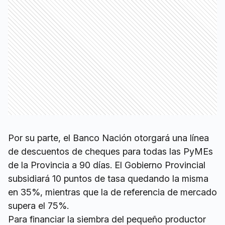
Por su parte, el Banco Nación otorgará una línea
de descuentos de cheques para todas las PyMEs
de la Provincia a 90 días. El Gobierno Provincial
subsidiará 10 puntos de tasa quedando la misma
en 35%, mientras que la de referencia de mercado
supera el 75%.
Para financiar la siembra del pequeño productor