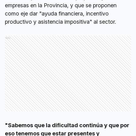
empresas en la Provincia, y que se proponen
como eje dar "ayuda financiera, incentivo
productivo y asistencia impositiva" al sector.
Ads
"Sabemos que la dificultad continúa y que por
eso tenemos que estar presentes y