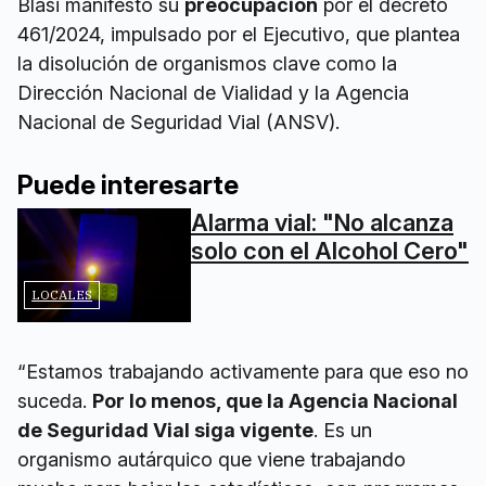
Blasi manifestó su
preocupación
por el decreto
461/2024, impulsado por el Ejecutivo, que plantea
la disolución de organismos clave como la
Dirección Nacional de Vialidad y la Agencia
Nacional de Seguridad Vial (ANSV).
Puede interesarte
Alarma vial: "No alcanza
solo con el Alcohol Cero"
LOCALES
“Estamos trabajando activamente para que eso no
suceda.
Por lo menos, que la Agencia Nacional
de Seguridad Vial siga vigente
. Es un
organismo autárquico que viene trabajando