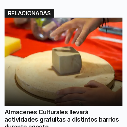
RELACIONADAS
Almacenes Culturales llevará
actividades gratuitas a distintos barrios
durante agosto