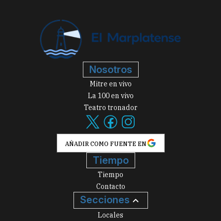
Nosotros
Mitre en vivo
La 100 en vivo
Teatro tronador
AÑADIR COMO FUENTE EN
Tiempo
Tiempo
Contacto
Secciones
Locales