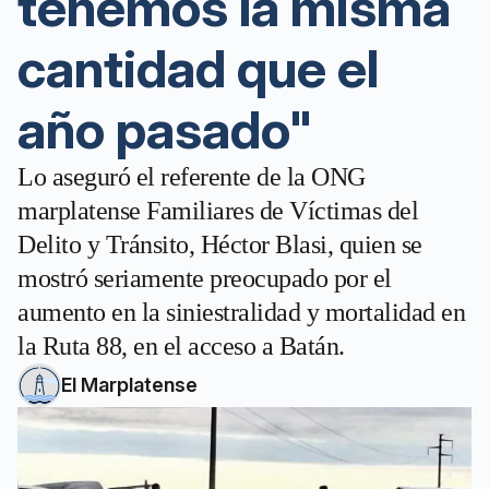
tenemos la misma
cantidad que el
año pasado"
Lo aseguró el referente de la ONG
marplatense Familiares de Víctimas del
Delito y Tránsito, Héctor Blasi, quien se
mostró seriamente preocupado por el
aumento en la siniestralidad y mortalidad en
la Ruta 88, en el acceso a Batán.
El Marplatense