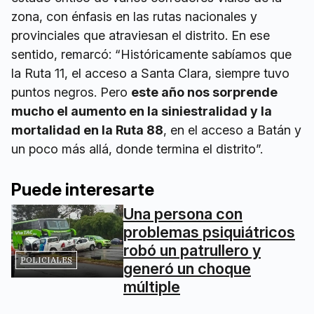
zona, con énfasis en las rutas nacionales y
provinciales que atraviesan el distrito. En ese
sentido, remarcó: “Históricamente sabíamos que
la Ruta 11, el acceso a Santa Clara, siempre tuvo
puntos negros. Pero
este año nos sorprende
mucho el aumento en la siniestralidad y la
mortalidad en la Ruta 88
, en el acceso a Batán y
un poco más allá, donde termina el distrito”.
Puede interesarte
Una persona con
problemas psiquiátricos
robó un patrullero y
POLICIALES
generó un choque
múltiple