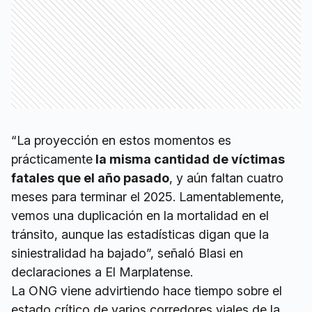
“La proyección en estos momentos es
prácticamente
la misma cantidad de víctimas
fatales que el año pasado
, y aún faltan cuatro
meses para terminar el 2025. Lamentablemente,
vemos una duplicación en la mortalidad en el
tránsito, aunque las estadísticas digan que la
siniestralidad ha bajado”, señaló Blasi en
declaraciones a El Marplatense.
La ONG viene advirtiendo hace tiempo sobre el
estado crítico de varios corredores viales de la