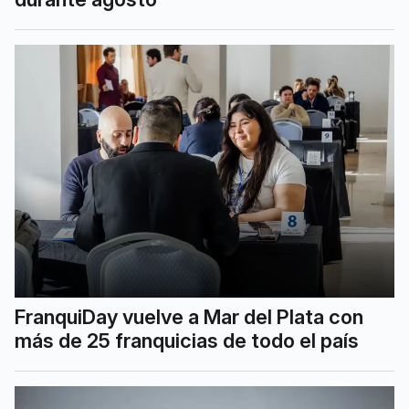
FranquiDay vuelve a Mar del Plata con
más de 25 franquicias de todo el país