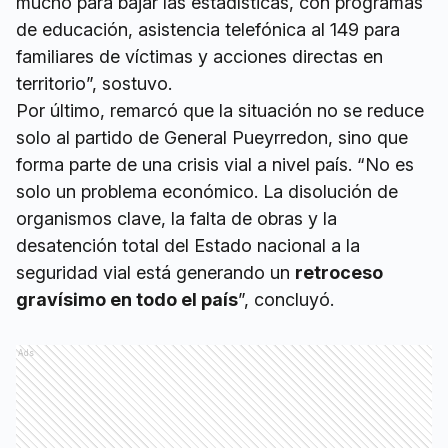
mucho para bajar las estadísticas, con programas
de educación, asistencia telefónica al 149 para
familiares de víctimas y acciones directas en
territorio”, sostuvo.
Por último, remarcó que la situación no se reduce
solo al partido de General Pueyrredon, sino que
forma parte de una crisis vial a nivel país. “No es
solo un problema económico. La disolución de
organismos clave, la falta de obras y la
desatención total del Estado nacional a la
seguridad vial está generando un
retroceso
gravísimo en todo el país
”, concluyó.
Ads