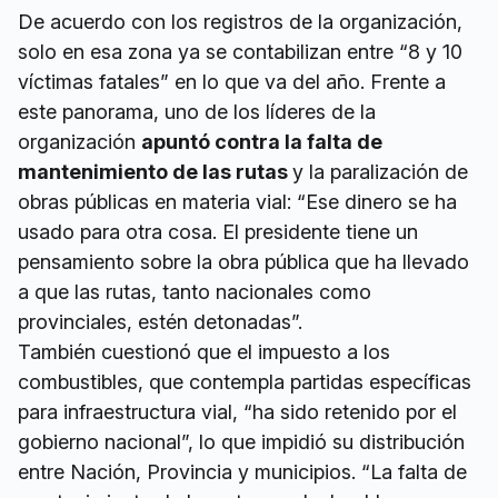
De acuerdo con los registros de la organización,
solo en esa zona ya se contabilizan entre “8 y 10
víctimas fatales” en lo que va del año. Frente a
este panorama, uno de los líderes de la
organización
apuntó contra la falta de
mantenimiento de las rutas
y la paralización de
obras públicas en materia vial: “Ese dinero se ha
usado para otra cosa. El presidente tiene un
pensamiento sobre la obra pública que ha llevado
a que las rutas, tanto nacionales como
provinciales, estén detonadas”.
También cuestionó que el impuesto a los
combustibles, que contempla partidas específicas
para infraestructura vial, “ha sido retenido por el
gobierno nacional”, lo que impidió su distribución
entre Nación, Provincia y municipios. “La falta de