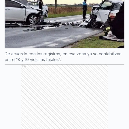
De acuerdo con los registros, en esa zona ya se contabilizan
entre “8 y 10 víctimas fatales”.
Ads