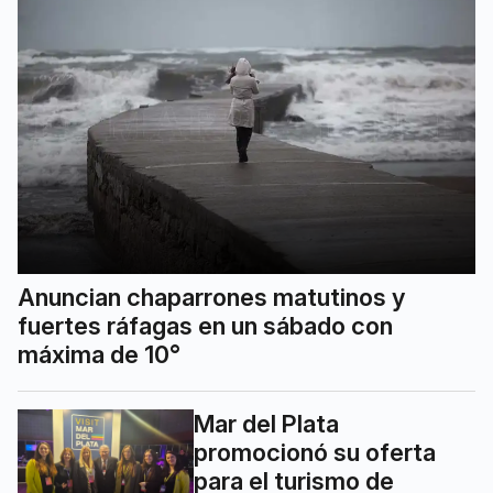
Anuncian chaparrones matutinos y
fuertes ráfagas en un sábado con
máxima de 10°
Mar del Plata
promocionó su oferta
para el turismo de