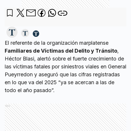
El referente de la organización marplatense
Familiares de Víctimas del Delito y Tránsito
,
Héctor Blasi, alertó sobre el fuerte crecimiento de
las víctimas fatales por siniestros viales en General
Pueyrredon y aseguró que las cifras registradas
en lo que va del 2025 “ya se acercan a las de
todo el año pasado”.
Ads