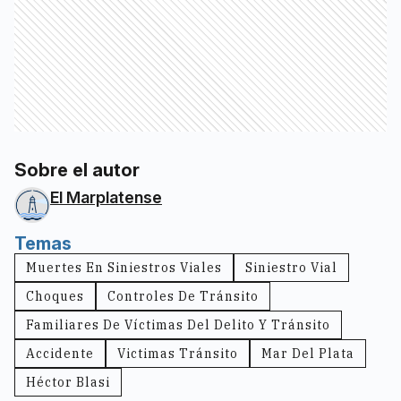
Sobre el autor
El Marplatense
Temas
Muertes En Siniestros Viales
Siniestro Vial
Choques
Controles De Tránsito
Familiares De Víctimas Del Delito Y Tránsito
Accidente
Victimas Tránsito
Mar Del Plata
Héctor Blasi