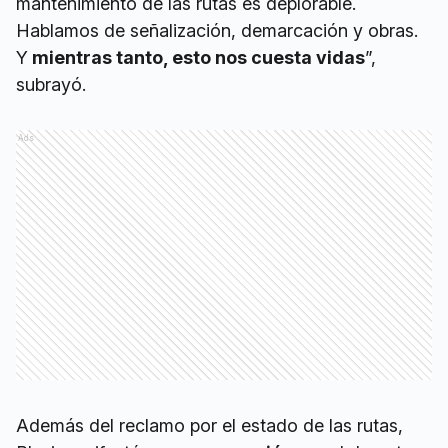
mantenimiento de las rutas es deplorable.
Hablamos de señalización, demarcación y obras.
Y
mientras tanto, esto nos cuesta vidas
”,
subrayó.
Ads
Además del reclamo por el estado de las rutas,