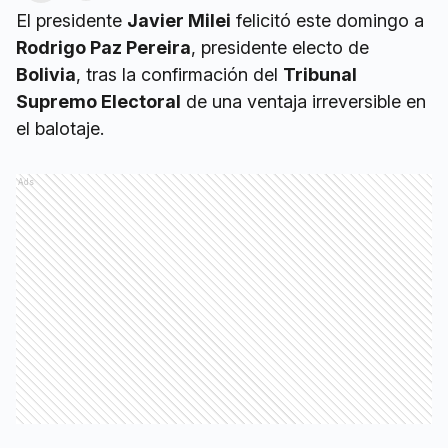
El presidente
Javier Milei
felicitó este domingo a
Rodrigo Paz Pereira
, presidente electo de
Bolivia
, tras la confirmación del
Tribunal
Supremo Electoral
de una ventaja irreversible en
el balotaje.
Ads