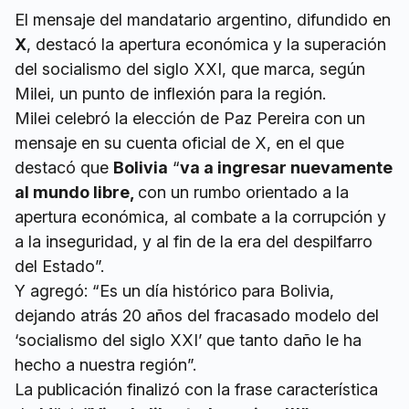
El mensaje del mandatario argentino, difundido en
X
, destacó la apertura económica y la superación
del socialismo del siglo XXI, que marca, según
Milei, un punto de inflexión para la región.
Milei celebró la elección de Paz Pereira con un
mensaje en su cuenta oficial de X, en el que
destacó que
Bolivia
“
va a ingresar nuevamente
al mundo libre,
con un rumbo orientado a la
apertura económica, al combate a la corrupción y
a la inseguridad, y al fin de la era del despilfarro
del Estado”.
Y agregó: “Es un día histórico para Bolivia,
dejando atrás 20 años del fracasado modelo del
‘socialismo del siglo XXI’ que tanto daño le ha
hecho a nuestra región”.
La publicación finalizó con la frase característica