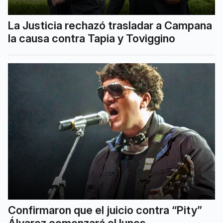
La Justicia rechazó trasladar a Campana
la causa contra Tapia y Toviggino
Confirmaron que el juicio contra “Pity”
Álvarez comenzará el lunes