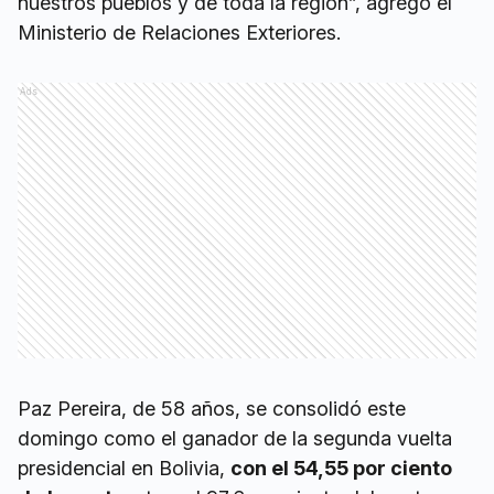
nuestros pueblos y de toda la región”, agregó el
Ministerio de Relaciones Exteriores.
Ads
Paz Pereira, de 58 años, se consolidó este
domingo como el ganador de la segunda vuelta
presidencial en Bolivia,
con el 54,55 por ciento