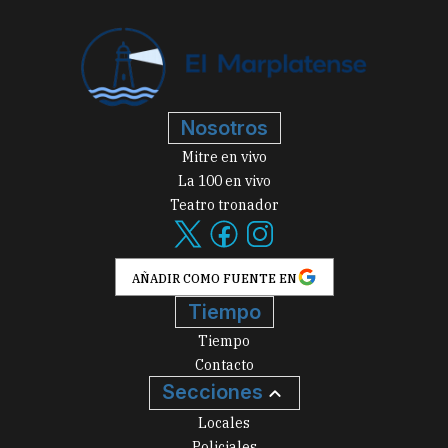
Nosotros
Mitre en vivo
La 100 en vivo
Teatro tronador
AÑADIR COMO FUENTE EN
Tiempo
Tiempo
Contacto
Secciones
Locales
Policiales