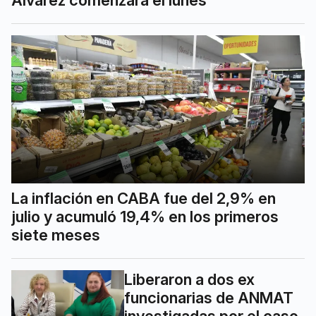
La inflación en CABA fue del 2,9% en
julio y acumuló 19,4% en los primeros
siete meses
Liberaron a dos ex
funcionarias de ANMAT