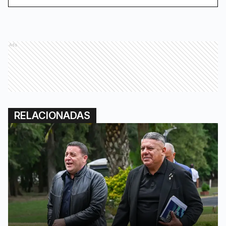
Ads
RELACIONADAS