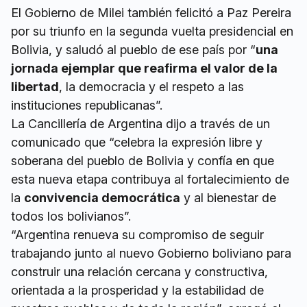
El Gobierno de Milei también felicitó a Paz Pereira
por su triunfo en la segunda vuelta presidencial en
Bolivia, y saludó al pueblo de ese país por “
una
jornada ejemplar que reafirma el valor de la
libertad
, la democracia y el respeto a las
instituciones republicanas”.
La Cancillería de Argentina dijo a través de un
comunicado que “celebra la expresión libre y
soberana del pueblo de Bolivia y confía en que
esta nueva etapa contribuya al fortalecimiento de
la
convivencia democrática
y al bienestar de
todos los bolivianos”.
“Argentina renueva su compromiso de seguir
trabajando junto al nuevo Gobierno boliviano para
construir una relación cercana y constructiva,
orientada a la prosperidad y la estabilidad de