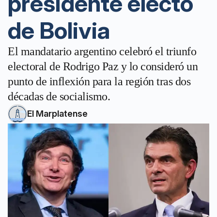
presidente electo
de Bolivia
El mandatario argentino celebró el triunfo
electoral de Rodrigo Paz y lo consideró un
punto de inflexión para la región tras dos
décadas de socialismo.
El Marplatense