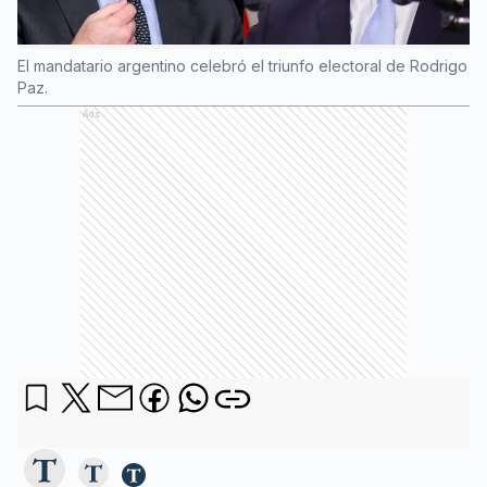
El mandatario argentino celebró el triunfo electoral de Rodrigo
Paz.
Ads